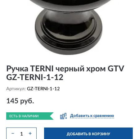
Ручка TERNI черный хром GTV
GZ-TERNI-1-12
Артикул:
GZ-TERNI-1-12
145 руб.
Добавить к сравнению
ЕСТЬ В НАЛИЧИИ
−
+
ДОБАВИТЬ В КОРЗИНУ