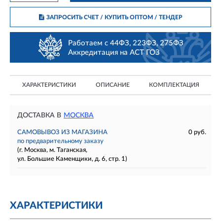
ЗАПРОСИТЬ СЧЕТ / КУПИТЬ ОПТОМ
/ ТЕНДЕР
Работаем с 44ФЗ, 223ФЗ, 275ФЗ
Аккредитация на АСТ ГОЗ
ХАРАКТЕРИСТИКИ
ОПИСАНИЕ
КОМПЛЕКТАЦИЯ
ДОСТАВКА В
МОСКВА
САМОВЫВОЗ ИЗ МАГАЗИНА
0 руб.
по предварительному заказу
(г. Москва, м. Таганская,
ул. Большие Каменщики, д. 6, стр. 1)
ХАРАКТЕРИСТИКИ