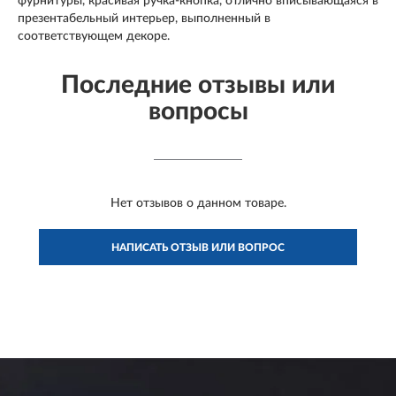
фурнитуры, красивая ручка-кнопка, отлично вписывающаяся в
презентабельный интерьер, выполненный в
соответствующем декоре.
Последние отзывы или
вопросы
Нет отзывов о данном товаре.
НАПИСАТЬ ОТЗЫВ ИЛИ ВОПРОС