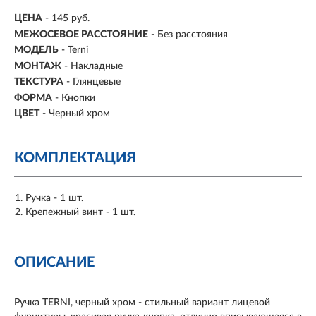
ЦЕНА
- 145 руб.
МЕЖОСЕВОЕ РАССТОЯНИЕ
-
Без расстояния
МОДЕЛЬ
- Terni
МОНТАЖ
-
Накладные
ТЕКСТУРА
- Глянцевые
ФОРМА
-
Кнопки
ЦВЕТ
- Черный хром
КОМПЛЕКТАЦИЯ
Ручка - 1 шт.
Крепежный винт - 1 шт.
ОПИСАНИЕ
Ручка TERNI, черный хром - стильный вариант лицевой