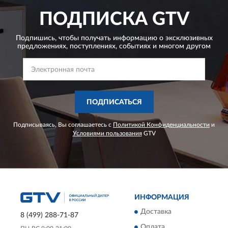
ПОДПИСКА
GTV
Подпишись, чтобы получать информацию о эксклюзивных
предложениях,
поступлениях, событиях и многом другом
ПОДПИСАТЬСЯ
Подписываясь, Вы соглашаетесь с
Политикой Конфиденциальности
и
Условиями пользования
GTV
ИНФОРМАЦИЯ
Доставка
8 (499) 288-71-87
Оплата