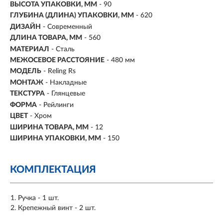
ВЫСОТА УПАКОВКИ, ММ
- 90
ГЛУБИНА (ДЛИНА) УПАКОВКИ, ММ
- 620
ДИЗАЙН
- Современный
ДЛИНА ТОВАРА, ММ
- 560
МАТЕРИАЛ
- Сталь
МЕЖОСЕВОЕ РАССТОЯНИЕ
-
480 мм
МОДЕЛЬ
- Reling Rs
МОНТАЖ
-
Накладные
ТЕКСТУРА
- Глянцевые
ФОРМА
-
Рейлинги
ЦВЕТ
- Хром
ШИРИНА ТОВАРА, ММ
- 12
ШИРИНА УПАКОВКИ, ММ
- 150
КОМПЛЕКТАЦИЯ
Ручка - 1 шт.
Крепежный винт - 2 шт.