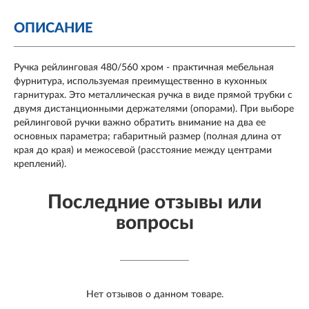
ОПИСАНИЕ
Ручка рейлинговая 480/560 хром - практичная мебельная
фурнитура, используемая преимущественно в кухонных
гарнитурах. Это металлическая ручка в виде прямой трубки с
двумя дистанционными держателями (опорами). При выборе
рейлинговой ручки важно обратить внимание на два ее
основных параметра; габаритный размер (полная длина от
края до края) и межосевой (расстояние между центрами
креплений).
Последние отзывы или
вопросы
Нет отзывов о данном товаре.