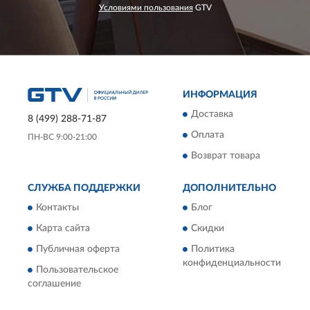
Условиями пользования
GTV
ИНФОРМАЦИЯ
Доставка
8 (499) 288-71-87
Оплата
ПН-ВС 9:00-21:00
Возврат товара
СЛУЖБА ПОДДЕРЖКИ
ДОПОЛНИТЕЛЬНО
Контакты
Блог
Карта сайта
Скидки
Публичная оферта
Политика
конфиденциальности
Пользовательское
соглашение