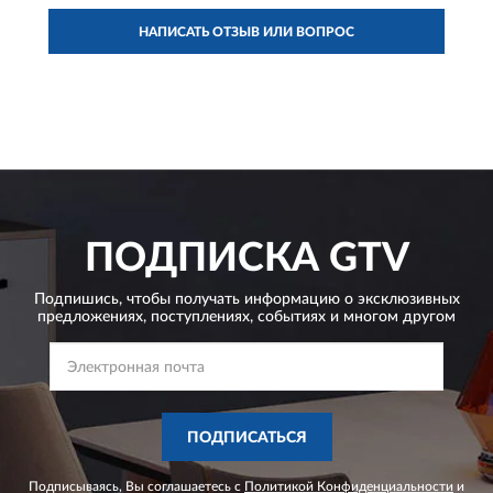
НАПИСАТЬ ОТЗЫВ ИЛИ ВОПРОС
ПОДПИСКА
GTV
Подпишись, чтобы получать информацию о эксклюзивных
предложениях,
поступлениях, событиях и многом другом
ПОДПИСАТЬСЯ
Подписываясь, Вы соглашаетесь с
Политикой Конфиденциальности
и