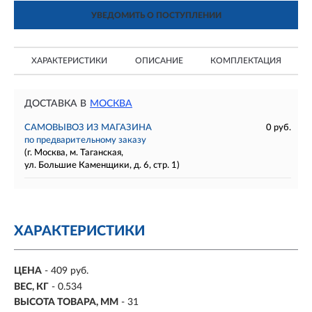
УВЕДОМИТЬ О ПОСТУПЛЕНИИ
ХАРАКТЕРИСТИКИ
ОПИСАНИЕ
КОМПЛЕКТАЦИЯ
ДОСТАВКА В
МОСКВА
САМОВЫВОЗ ИЗ МАГАЗИНА
0 руб.
по предварительному заказу
(г. Москва, м. Таганская,
ул. Большие Каменщики, д. 6, стр. 1)
ХАРАКТЕРИСТИКИ
ЦЕНА
- 409 руб.
ВЕС, КГ
- 0.534
ВЫСОТА ТОВАРА, ММ
- 31