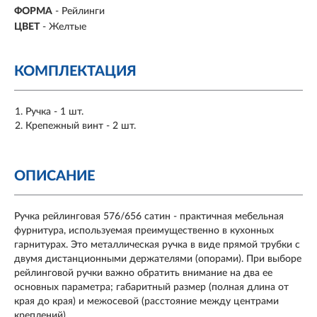
ФОРМА
-
Рейлинги
ЦВЕТ
- Желтые
КОМПЛЕКТАЦИЯ
Ручка - 1 шт.
Крепежный винт - 2 шт.
ОПИСАНИЕ
Ручка рейлинговая 576/656 сатин - практичная мебельная
фурнитура, используемая преимущественно в кухонных
гарнитурах. Это металлическая ручка в виде прямой трубки с
двумя дистанционными держателями (опорами). При выборе
рейлинговой ручки важно обратить внимание на два ее
основных параметра; габаритный размер (полная длина от
края до края) и межосевой (расстояние между центрами
креплений).