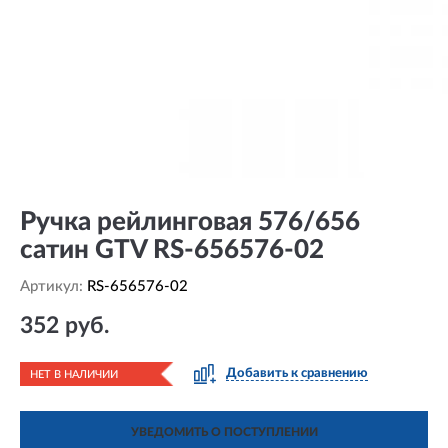
Ручка рейлинговая 576/656
сатин GTV RS-656576-02
Артикул:
RS-656576-02
352 руб.
Добавить к сравнению
НЕТ В НАЛИЧИИ
УВЕДОМИТЬ О ПОСТУПЛЕНИИ