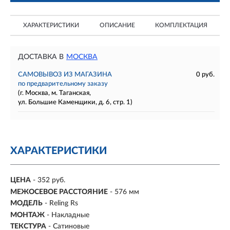
ХАРАКТЕРИСТИКИ
ОПИСАНИЕ
КОМПЛЕКТАЦИЯ
ДОСТАВКА В
МОСКВА
САМОВЫВОЗ ИЗ МАГАЗИНА
0 руб.
по предварительному заказу
(г. Москва, м. Таганская,
ул. Большие Каменщики, д. 6, стр. 1)
ХАРАКТЕРИСТИКИ
ЦЕНА
- 352 руб.
МЕЖОСЕВОЕ РАССТОЯНИЕ
-
576 мм
МОДЕЛЬ
- Reling Rs
МОНТАЖ
-
Накладные
ТЕКСТУРА
- Сатиновые