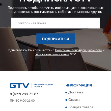
Подпишись, чтобы получать информацию о эксклюзивных
предложениях,
поступлениях, событиях и многом другом
ПОДПИСАТЬСЯ
Подписываясь, Вы соглашаетесь с
Политикой Конфиденциальности
и
Условиями пользования
GTV
ИНФОРМАЦИЯ
Доставка
8 (499) 288-71-87
Оплата
ПН-ВС 9:00-21:00
Возврат товара