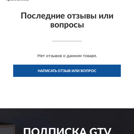
Последние отзывы или
вопросы
Нет отзывов о данном товаре.
НАПИСАТЬ ОТЗЫВ ИЛИ ВОПРОС
ПОДПИСКА
GTV