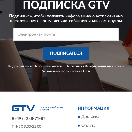
ПОДПИСКА
GTV
Подпишись, чтобы получать информацию о эксклюзивных
предложениях,
поступлениях, событиях и многом другом
ПОДПИСАТЬСЯ
Подписываясь, Вы соглашаетесь с
Политикой Конфиденциальности
и
Условиями пользования
GTV
ИНФОРМАЦИЯ
Доставка
8 (499) 288-71-87
Оплата
ПН-ВС 9:00-21:00