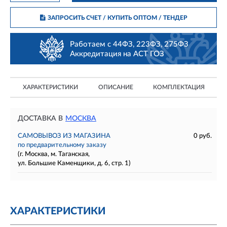
ЗАПРОСИТЬ СЧЕТ / КУПИТЬ ОПТОМ
/ ТЕНДЕР
Работаем с 44ФЗ, 223ФЗ, 275ФЗ
Аккредитация на АСТ ГОЗ
ХАРАКТЕРИСТИКИ
ОПИСАНИЕ
КОМПЛЕКТАЦИЯ
ДОСТАВКА В
МОСКВА
САМОВЫВОЗ ИЗ МАГАЗИНА
0 руб.
по предварительному заказу
(г. Москва, м. Таганская,
ул. Большие Каменщики, д. 6, стр. 1)
ХАРАКТЕРИСТИКИ