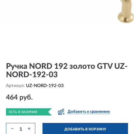
Ручка NORD 192 золото GTV UZ-
NORD-192-03
Артикул:
UZ-NORD-192-03
464 руб.
Добавить к сравнению
ЕСТЬ В НАЛИЧИИ
−
+
ДОБАВИТЬ В КОРЗИНУ