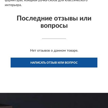
фурнитуры, изящная ручка-скоба для классического
интерьера.
Последние отзывы или
вопросы
Нет отзывов о данном товаре.
НАПИСАТЬ ОТЗЫВ ИЛИ ВОПРОС