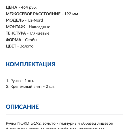
ЦЕНА
- 464 руб.
МЕЖОСЕВОЕ РАССТОЯНИЕ
-
192 мм
МОДЕЛЬ
- Uz-Nord
МОНТАЖ
-
Накладные
ТЕКСТУРА
- Глянцевые
ФОРМА
-
Скобы
ЦВЕТ
- Золото
КОМПЛЕКТАЦИЯ
Ручка - 1 шт.
Крепежный винт - 2 шт.
ОПИСАНИЕ
Ручка NORD L-192, золото - гламурный образец лицевой