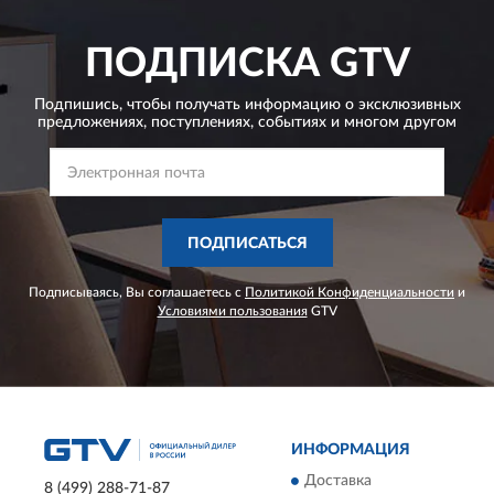
ПОДПИСКА
GTV
Подпишись, чтобы получать информацию о эксклюзивных
предложениях,
поступлениях, событиях и многом другом
ПОДПИСАТЬСЯ
Подписываясь, Вы соглашаетесь с
Политикой Конфиденциальности
и
Условиями пользования
GTV
ИНФОРМАЦИЯ
Доставка
8 (499) 288-71-87