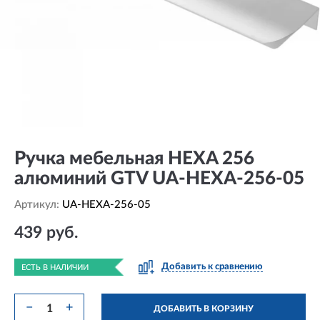
Ручка мебельная HEXA 256
алюминий GTV UA-HEXA-256-05
Артикул:
UA-HEXA-256-05
439 руб.
Добавить к сравнению
ЕСТЬ В НАЛИЧИИ
−
+
ДОБАВИТЬ В КОРЗИНУ