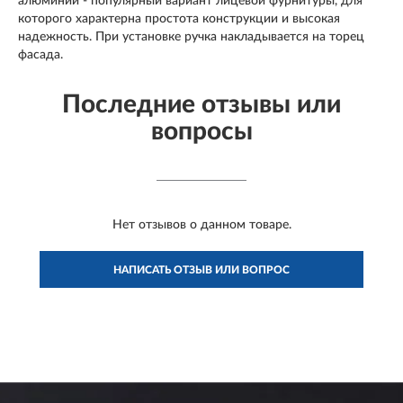
алюминий - популярный вариант лицевой фурнитуры, для
которого характерна простота конструкции и высокая
надежность. При установке ручка накладывается на торец
фасада.
Последние отзывы или
вопросы
Нет отзывов о данном товаре.
НАПИСАТЬ ОТЗЫВ ИЛИ ВОПРОС