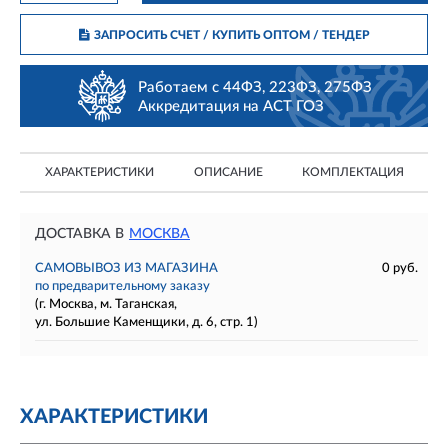
ЗАПРОСИТЬ СЧЕТ / КУПИТЬ ОПТОМ
/ ТЕНДЕР
Работаем с 44ФЗ, 223ФЗ, 275ФЗ
Аккредитация на АСТ ГОЗ
ХАРАКТЕРИСТИКИ
ОПИСАНИЕ
КОМПЛЕКТАЦИЯ
ДОСТАВКА В
МОСКВА
САМОВЫВОЗ ИЗ МАГАЗИНА
0 руб.
по предварительному заказу
(г. Москва, м. Таганская,
ул. Большие Каменщики, д. 6, стр. 1)
ХАРАКТЕРИСТИКИ