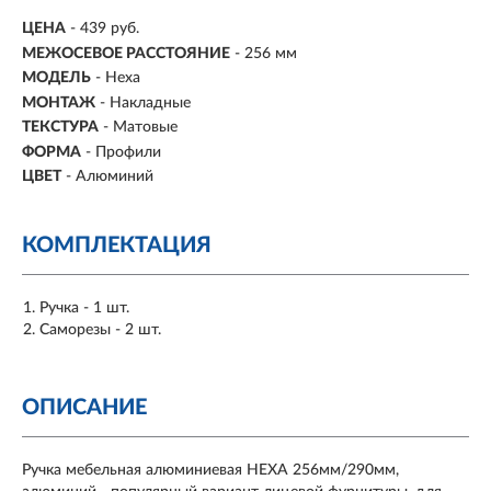
ЦЕНА
- 439 руб.
МЕЖОСЕВОЕ РАССТОЯНИЕ
-
256 мм
МОДЕЛЬ
- Hexa
МОНТАЖ
-
Накладные
ТЕКСТУРА
- Матовые
ФОРМА
-
Профили
ЦВЕТ
- Алюминий
КОМПЛЕКТАЦИЯ
Ручка - 1 шт.
Саморезы - 2 шт.
ОПИСАНИЕ
Ручка мебельная алюминиевая HEXA 256мм/290мм,