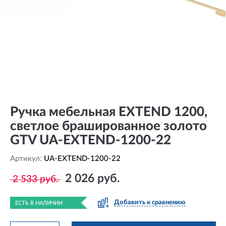
Ручка мебельная EXTEND 1200,
светлое брашированное золото
GTV UA-EXTEND-1200-22
Артикул:
UA-EXTEND-1200-22
2 026 руб.
2 533 руб.
Добавить к сравнению
ЕСТЬ В НАЛИЧИИ