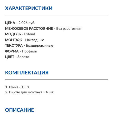
ХАРАКТЕРИСТИКИ
ЦЕНА
- 2 026 руб.
МЕЖОСЕВОЕ РАССТОЯНИЕ
-
Без расстояния
МОДЕЛЬ
- Extend
МОНТАЖ
-
Накладные
ТЕКСТУРА
- Брашированные
ФОРМА
-
Профили
ЦВЕТ
- Золото
КОМПЛЕКТАЦИЯ
Ручка - 1 шт.
Винты для монтажа - 4 шт.
ОПИСАНИЕ