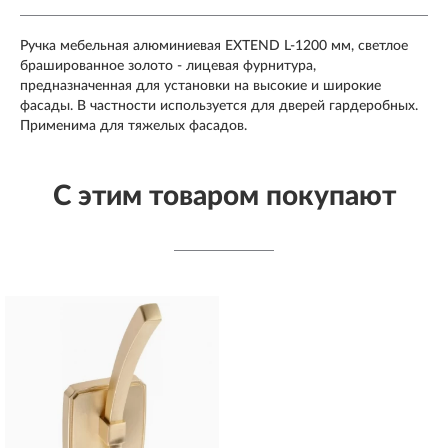
Ручка мебельная алюминиевая EXTEND L-1200 мм, светлое
брашированное золото - лицевая фурнитура,
предназначенная для установки на высокие и широкие
фасады. В частности используется для дверей гардеробных.
Применима для тяжелых фасадов.
С этим товаром покупают