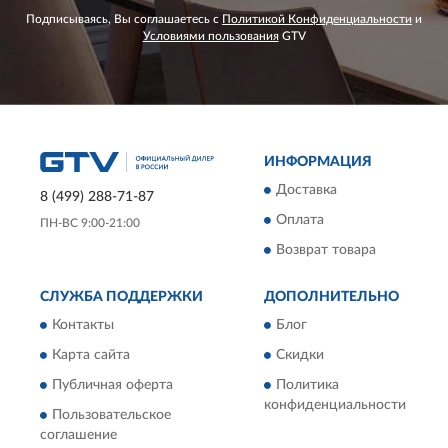
Подписываясь, Вы соглашаетесь с
Политикой Конфиденциальности
и
Условиями пользования
GTV
ИНФОРМАЦИЯ
Доставка
8 (499) 288-71-87
Оплата
ПН-ВС 9:00-21:00
Возврат товара
СЛУЖБА ПОДДЕРЖКИ
ДОПОЛНИТЕЛЬНО
Контакты
Блог
Карта сайта
Скидки
Публичная оферта
Политика
конфиденциальности
Пользовательское
соглашение