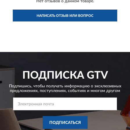
Нет отзывов о данном товаре.
НАПИСАТЬ ОТЗЫВ ИЛИ ВОПРОС
ПОДПИСКА
GTV
Подпишись, чтобы получать информацию о эксклюзивных
предложениях,
поступлениях, событиях и многом другом
ПОДПИСАТЬСЯ