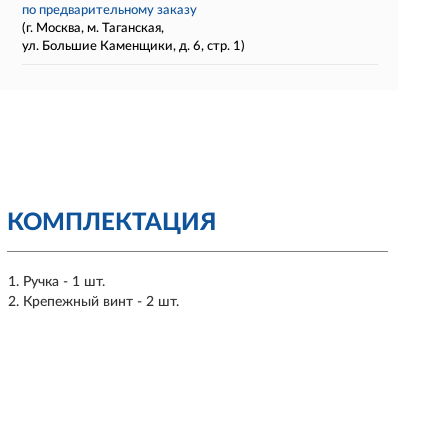
по предварительному заказу
(г. Москва, м. Таганская,
ул. Большие Каменщики, д. 6, стр. 1)
КОМПЛЕКТАЦИЯ
Ручка - 1 шт.
Крепежный винт - 2 шт.