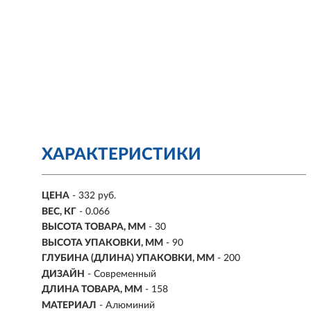
ХАРАКТЕРИСТИКИ
ЦЕНА
- 332 руб.
ВЕС, КГ
- 0.066
ВЫСОТА ТОВАРА, ММ
- 30
ВЫСОТА УПАКОВКИ, ММ
- 90
ГЛУБИНА (ДЛИНА) УПАКОВКИ, ММ
- 200
ДИЗАЙН
- Современный
ДЛИНА ТОВАРА, ММ
- 158
МАТЕРИАЛ
- Алюминий