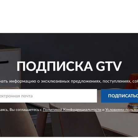
ПОДПИСКА
GTV
чать информацию о эксклюзивных предложениях,
поступлениях, со
ПОДПИСАТЬ
ясь, Вы соглашаетесь с
Политикой Конфиденциальности
и
Условиями пользо