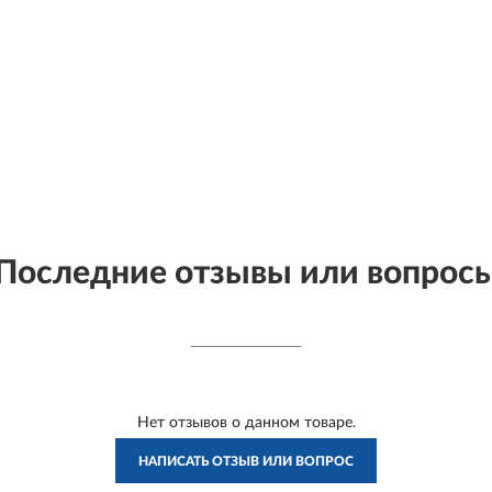
Последние отзывы или вопрос
Нет отзывов о данном товаре.
НАПИСАТЬ ОТЗЫВ ИЛИ ВОПРОС