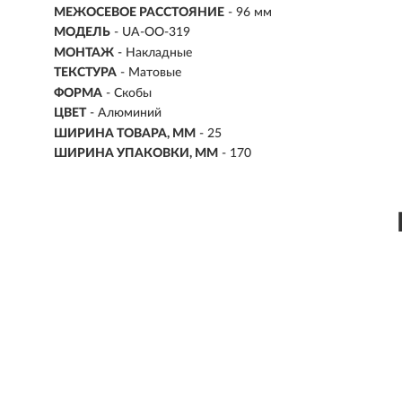
МЕЖОСЕВОЕ РАССТОЯНИЕ
-
96 мм
МОДЕЛЬ
- UA-OO-319
МОНТАЖ
-
Накладные
ТЕКСТУРА
- Матовые
ФОРМА
-
Скобы
ЦВЕТ
- Алюминий
ШИРИНА ТОВАРА, ММ
- 25
ШИРИНА УПАКОВКИ, ММ
- 170