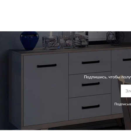
Подпишись, чтобы полу
Подписыва