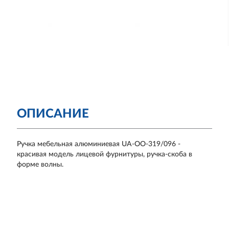
ОПИСАНИЕ
Ручка мебельная алюминиевая UA-OO-319/096 -
красивая модель лицевой фурнитуры, ручка-скоба в
форме волны.