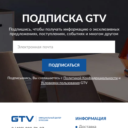
ПОДПИСКА
GTV
Подпишись, чтобы получать информацию о эксклюзивных
предложениях,
поступлениях, событиях и многом другом
ПОДПИСАТЬСЯ
Подписываясь, Вы соглашаетесь с
Политикой Конфиденциальности
и
Условиями пользования
GTV
ИНФОРМАЦИЯ
Доставка