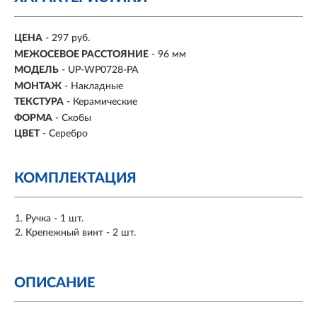
ЦЕНА
- 297 руб.
МЕЖОСЕВОЕ РАССТОЯНИЕ
-
96 мм
МОДЕЛЬ
- UP-WP0728-PA
МОНТАЖ
-
Накладные
ТЕКСТУРА
- Керамические
ФОРМА
-
Скобы
ЦВЕТ
- Серебро
КОМПЛЕКТАЦИЯ
Ручка - 1 шт.
Крепежный винт - 2 шт.
ОПИСАНИЕ