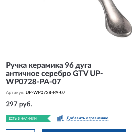
Ручка керамика 96 дуга
античное серебро GTV UP-
WP0728-PA-07
Артикул:
UP-WP0728-PA-07
297 руб.
Добавить к сравнению
ЕСТЬ В НАЛИЧИИ