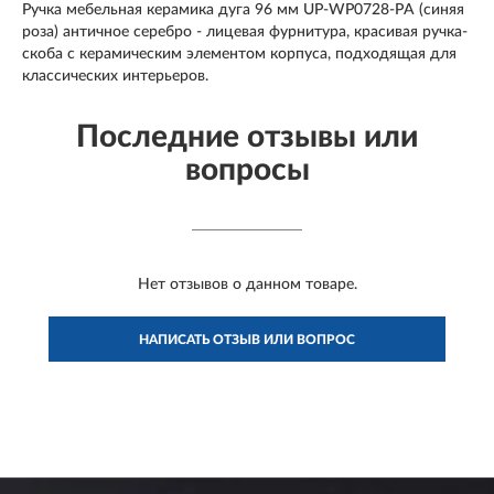
Ручка мебельная керамика дуга 96 мм UP-WP0728-РA (синяя
роза) античное серебро - лицевая фурнитура, красивая ручка-
скоба с керамическим элементом корпуса, подходящая для
классических интерьеров.
Последние отзывы или
вопросы
Нет отзывов о данном товаре.
НАПИСАТЬ ОТЗЫВ ИЛИ ВОПРОС