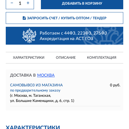
−
+
ДОБАВИТЬ В КОРЗИНУ
ЗАПРОСИТЬ СЧЕТ / КУПИТЬ ОПТОМ
/ ТЕНДЕР
Работаем с 44ФЗ, 223ФЗ, 275ФЗ
Аккредитация на АСТ ГОЗ
ХАРАКТЕРИСТИКИ
ОПИСАНИЕ
КОМПЛЕКТАЦИЯ
ДОСТАВКА В
МОСКВА
САМОВЫВОЗ ИЗ МАГАЗИНА
0 руб.
по предварительному заказу
(г. Москва, м. Таганская,
ул. Большие Каменщики, д. 6, стр. 1)
ХАРАКТЕРИСТИКИ