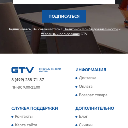
ПОДПИСАТЬСЯ
Подписываясь, Вы соглашаетесь с
Политикой Конфиденциальности
и
Условиями пользования
GTV
ИНФОРМАЦИЯ
Доставка
8 (499) 288-71-87
Оплата
ПН-ВС 9:00-21:00
Возврат товара
СЛУЖБА ПОДДЕРЖКИ
ДОПОЛНИТЕЛЬНО
Контакты
Блог
Карта сайта
Скидки