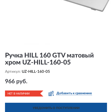
Ручка HILL 160 GTV матовый
хром UZ-HILL-160-05
Артикул:
UZ-HILL-160-05
966 руб.
Добавить к сравнению
НЕТ В НАЛИЧИИ
УВЕДОМИТЬ О ПОСТУПЛЕНИИ