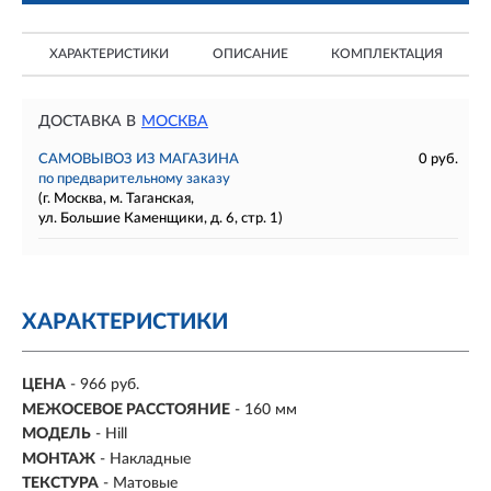
ХАРАКТЕРИСТИКИ
ОПИСАНИЕ
КОМПЛЕКТАЦИЯ
ДОСТАВКА В
МОСКВА
САМОВЫВОЗ ИЗ МАГАЗИНА
0 руб.
по предварительному заказу
(г. Москва, м. Таганская,
ул. Большие Каменщики, д. 6, стр. 1)
ХАРАКТЕРИСТИКИ
ЦЕНА
- 966 руб.
МЕЖОСЕВОЕ РАССТОЯНИЕ
-
160 мм
МОДЕЛЬ
- Hill
МОНТАЖ
-
Накладные
ТЕКСТУРА
- Матовые