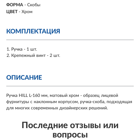
ФОРМА
-
Скобы
ЦВЕТ
- Хром
КОМПЛЕКТАЦИЯ
Ручка - 1 шт.
Крепежный винт - 2 шт.
ОПИСАНИЕ
Ручка HILL L-160 мм, матовый хром - образец лицевой
фурнитуры с наклонным корпусом, ручка-скоба, подходящая
для многих современных дизайнерских решений.
Последние отзывы или
вопросы