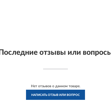
Последние отзывы или вопрос
Нет отзывов о данном товаре.
НАПИСАТЬ ОТЗЫВ ИЛИ ВОПРОС