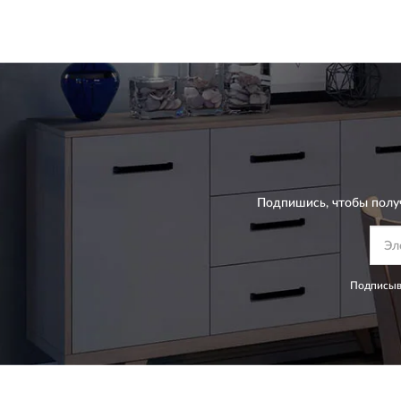
Подпишись, чтобы полу
Подписыва