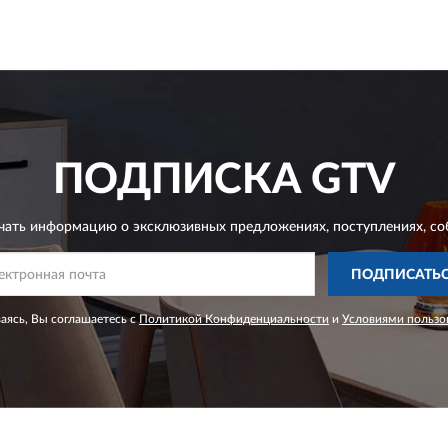
ПОДПИСКА
GTV
чать информацию о эксклюзивных предложениях,
поступлениях, со
ПОДПИСАТЬ
ясь, Вы соглашаетесь с
Политикой Конфиденциальности
и
Условиями пользо