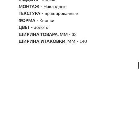
МОНТАЖ
-
Накладные
ТЕКСТУРА
- Брашированные
ФОРМА
-
Кнопки
ЦВЕТ
- Золото
ШИРИНА ТОВАРА, ММ
- 33
ШИРИНА УПАКОВКИ, ММ
- 140