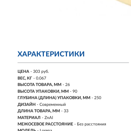
ХАРАКТЕРИСТИКИ
ЦЕНА
- 303 руб.
ВЕС, КГ
- 0.067
ВЫСОТА ТОВАРА, ММ
- 26
ВЫСОТА УПАКОВКИ, ММ
- 90
ГЛУБИНА (ДЛИНА) УПАКОВКИ, ММ
- 250
ДИЗАЙН
- Современный
ДЛИНА ТОВАРА, ММ
- 33
МАТЕРИАЛ
- ZnAl
МЕЖОСЕВОЕ РАССТОЯНИЕ
-
Без расстояния
МОДЕЛЬ
- Lorena