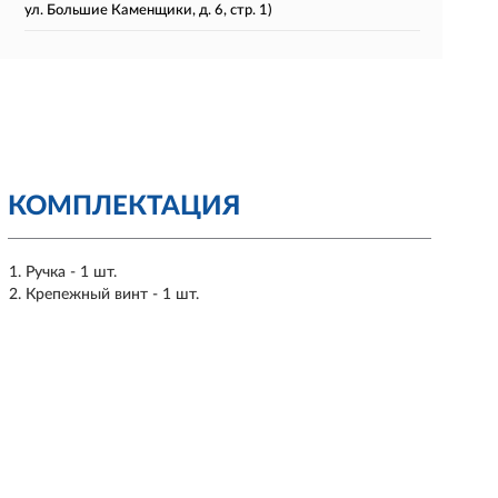
ул. Большие Каменщики, д. 6, стр. 1)
КОМПЛЕКТАЦИЯ
Ручка - 1 шт.
Крепежный винт - 1 шт.