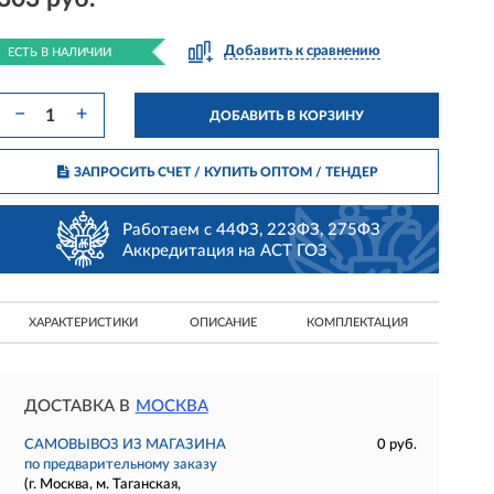
Добавить к сравнению
ЕСТЬ В НАЛИЧИИ
−
+
ДОБАВИТЬ В КОРЗИНУ
ЗАПРОСИТЬ СЧЕТ / КУПИТЬ ОПТОМ
/ ТЕНДЕР
Работаем с 44ФЗ, 223ФЗ, 275ФЗ
Аккредитация на АСТ ГОЗ
ХАРАКТЕРИСТИКИ
ОПИСАНИЕ
КОМПЛЕКТАЦИЯ
ДОСТАВКА В
МОСКВА
САМОВЫВОЗ ИЗ МАГАЗИНА
0 руб.
по предварительному заказу
(г. Москва, м. Таганская,