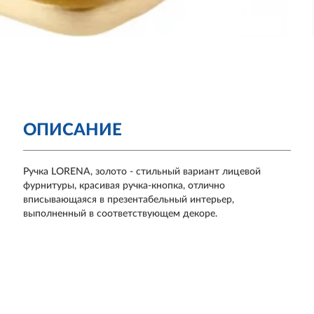
ОПИСАНИЕ
Ручка LORENA, золото - стильный вариант лицевой
фурнитуры, красивая ручка-кнопка, отлично
вписывающаяся в презентабельный интерьер,
выполненный в соответствующем декоре.