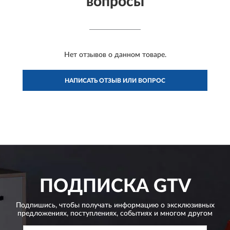
вопросы
Нет отзывов о данном товаре.
НАПИСАТЬ ОТЗЫВ ИЛИ ВОПРОС
ПОДПИСКА
GTV
Подпишись, чтобы получать информацию о эксклюзивных
предложениях,
поступлениях, событиях и многом другом