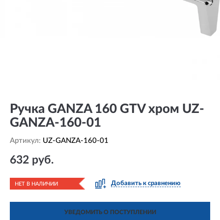
Ручка GANZA 160 GTV хром UZ-
GANZA-160-01
Артикул:
UZ-GANZA-160-01
632 руб.
Добавить к сравнению
НЕТ В НАЛИЧИИ
УВЕДОМИТЬ О ПОСТУПЛЕНИИ