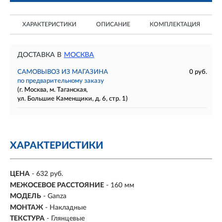
ХАРАКТЕРИСТИКИ
ОПИСАНИЕ
КОМПЛЕКТАЦИЯ
ДОСТАВКА В
МОСКВА
САМОВЫВОЗ ИЗ МАГАЗИНА
0 руб.
по предварительному заказу
(г. Москва, м. Таганская,
ул. Большие Каменщики, д. 6, стр. 1)
ХАРАКТЕРИСТИКИ
ЦЕНА
- 632 руб.
МЕЖОСЕВОЕ РАССТОЯНИЕ
-
160 мм
МОДЕЛЬ
- Ganza
МОНТАЖ
-
Накладные
ТЕКСТУРА
- Глянцевые