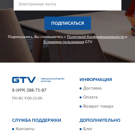
ПОДПИСАТЬСЯ
Подписываясь, Вы соглашаетесь с
Политикой Конфиденциальности
и
Условиями пользования
GTV
ИНФОРМАЦИЯ
Доставка
8 (499) 288-71-87
Оплата
ПН-ВС 9:00-21:00
Возврат товара
СЛУЖБА ПОДДЕРЖКИ
ДОПОЛНИТЕЛЬНО
Контакты
Блог