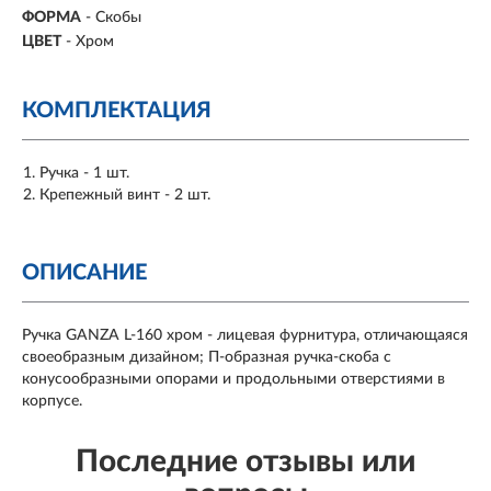
ФОРМА
-
Скобы
ЦВЕТ
- Хром
КОМПЛЕКТАЦИЯ
Ручка - 1 шт.
Крепежный винт - 2 шт.
ОПИСАНИЕ
Ручка GANZA L-160 хром - лицевая фурнитура, отличающаяся
своеобразным дизайном; П-образная ручка-скоба с
конусообразными опорами и продольными отверстиями в
корпусе.
Последние отзывы или