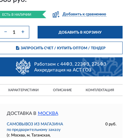
Добавить к сравнению
ЕСТЬ В НАЛИЧИИ
−
+
ДОБАВИТЬ В КОРЗИНУ
ЗАПРОСИТЬ СЧЕТ / КУПИТЬ ОПТОМ
/ ТЕНДЕР
Работаем с 44ФЗ, 223ФЗ, 275ФЗ
Аккредитация на АСТ ГОЗ
ХАРАКТЕРИСТИКИ
ОПИСАНИЕ
КОМПЛЕКТАЦИЯ
ДОСТАВКА В
МОСКВА
САМОВЫВОЗ ИЗ МАГАЗИНА
0 руб.
по предварительному заказу
(г. Москва, м. Таганская,