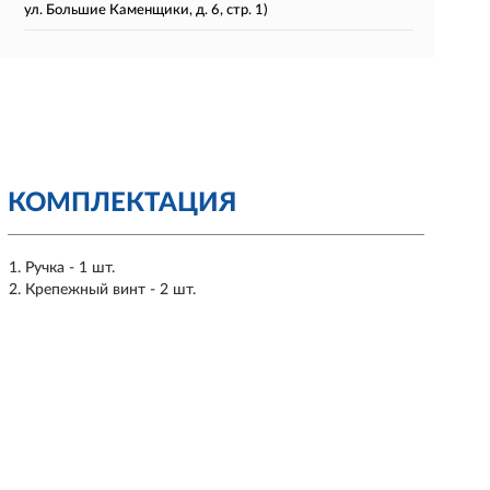
ул. Большие Каменщики, д. 6, стр. 1)
КОМПЛЕКТАЦИЯ
Ручка - 1 шт.
Крепежный винт - 2 шт.