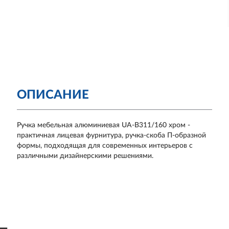
ОПИСАНИЕ
Ручка мебельная алюминиевая UA-B311/160 хром -
практичная лицевая фурнитура, ручка-скоба П-образной
формы, подходящая для современных интерьеров с
различными дизайнерскими решениями.