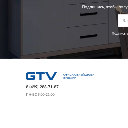
Подпишись, чтобы полу
Подписыва
8 (499) 288-71-87
ПН-ВС 9:00-21:00