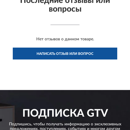
Последние отзывы или
вопросы
Нет отзывов о данном товаре.
НАПИСАТЬ ОТЗЫВ ИЛИ ВОПРОС
ПОДПИСКА
GTV
Подпишись, чтобы получать информацию о эксклюзивных
предложениях,
поступлениях, событиях и многом другом