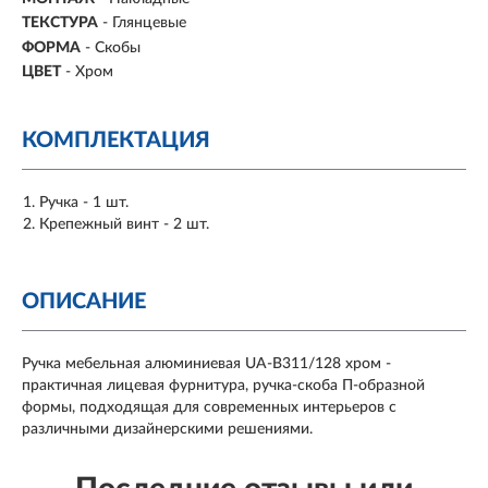
ТЕКСТУРА
- Глянцевые
ФОРМА
-
Скобы
ЦВЕТ
- Хром
КОМПЛЕКТАЦИЯ
Ручка - 1 шт.
Крепежный винт - 2 шт.
ОПИСАНИЕ
Ручка мебельная алюминиевая UA-B311/128 хром -
практичная лицевая фурнитура, ручка-скоба П-образной
формы, подходящая для современных интерьеров с
различными дизайнерскими решениями.