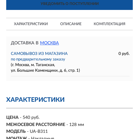
УВЕДОМИТЬ О ПОСТУПЛЕНИИ
ХАРАКТЕРИСТИКИ
ОПИСАНИЕ
КОМПЛЕКТАЦИЯ
ДОСТАВКА В
МОСКВА
САМОВЫВОЗ ИЗ МАГАЗИНА
0 руб.
по предварительному заказу
(г. Москва, м. Таганская,
ул. Большие Каменщики, д. 6, стр. 1)
ХАРАКТЕРИСТИКИ
ЦЕНА
- 540 руб.
МЕЖОСЕВОЕ РАССТОЯНИЕ
-
128 мм
МОДЕЛЬ
- UA-B311
МОНТАЖ
-
Накладные