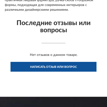
практичная лицевая фурнитура, ручка-скоба П-образной
формы, подходящая для современных интерьеров с
различными дизайнерскими решениями.
Последние отзывы или
вопросы
Нет отзывов о данном товаре.
НАПИСАТЬ ОТЗЫВ ИЛИ ВОПРОС