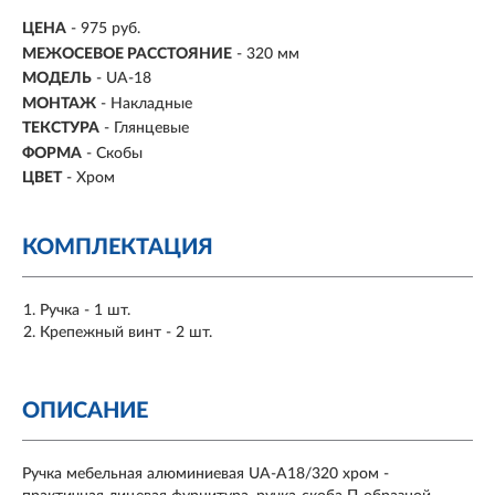
ЦЕНА
- 975 руб.
МЕЖОСЕВОЕ РАССТОЯНИЕ
-
320 мм
МОДЕЛЬ
- UA-18
МОНТАЖ
-
Накладные
ТЕКСТУРА
- Глянцевые
ФОРМА
-
Скобы
ЦВЕТ
- Хром
КОМПЛЕКТАЦИЯ
Ручка - 1 шт.
Крепежный винт - 2 шт.
ОПИСАНИЕ
Ручка мебельная алюминиевая UA-A18/320 хром -