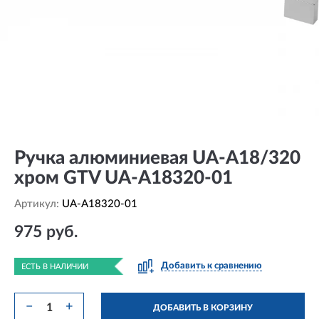
Ручка алюминиевая UA-A18/320
хром GTV UA-A18320-01
Артикул:
UA-A18320-01
975 руб.
Добавить к сравнению
ЕСТЬ В НАЛИЧИИ
−
+
ДОБАВИТЬ В КОРЗИНУ