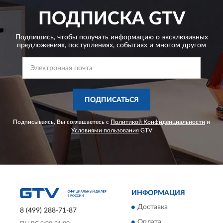
ПОДПИСКА
GTV
Подпишись, чтобы получать информацию о эксклюзивных
предложениях,
поступлениях, событиях и многом другом
ПОДПИСАТЬСЯ
Подписываясь, Вы соглашаетесь с
Политикой Конфиденциальности
и
Условиями пользования
GTV
ИНФОРМАЦИЯ
Доставка
8 (499) 288-71-87
Оплата