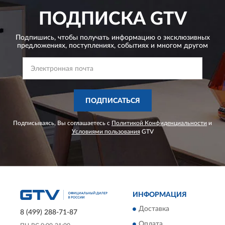
ПОДПИСКА
GTV
Подпишись, чтобы получать информацию о эксклюзивных
предложениях,
поступлениях, событиях и многом другом
ПОДПИСАТЬСЯ
Подписываясь, Вы соглашаетесь с
Политикой Конфиденциальности
и
Условиями пользования
GTV
ИНФОРМАЦИЯ
Доставка
8 (499) 288-71-87
Оплата