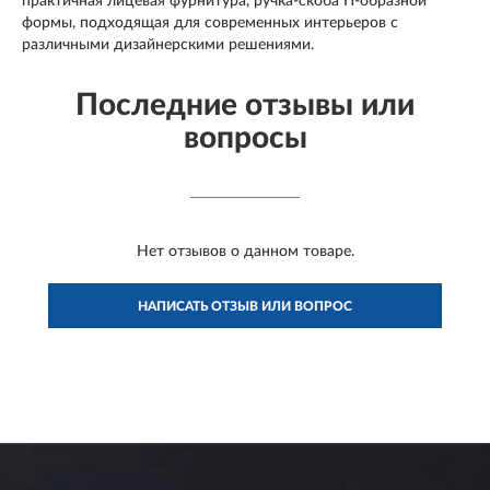
практичная лицевая фурнитура, ручка-скоба П-образной
формы, подходящая для современных интерьеров с
различными дизайнерскими решениями.
Последние отзывы или
вопросы
Нет отзывов о данном товаре.
НАПИСАТЬ ОТЗЫВ ИЛИ ВОПРОС