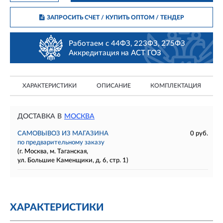
ЗАПРОСИТЬ СЧЕТ / КУПИТЬ ОПТОМ
/ ТЕНДЕР
Работаем с 44ФЗ, 223ФЗ, 275ФЗ
Аккредитация на АСТ ГОЗ
ХАРАКТЕРИСТИКИ
ОПИСАНИЕ
КОМПЛЕКТАЦИЯ
ДОСТАВКА В
МОСКВА
САМОВЫВОЗ ИЗ МАГАЗИНА
0 руб.
по предварительному заказу
(г. Москва, м. Таганская,
ул. Большие Каменщики, д. 6, стр. 1)
ХАРАКТЕРИСТИКИ