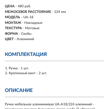
ЦЕНА
- 480 руб.
МЕЖОСЕВОЕ РАССТОЯНИЕ
-
224 мм
МОДЕЛЬ
- UA-18
МОНТАЖ
-
Накладные
ТЕКСТУРА
- Матовые
ФОРМА
-
Скобы
ЦВЕТ
- Алюминий
КОМПЛЕКТАЦИЯ
Ручка - 1 шт.
Крепежный винт - 2 шт.
ОПИСАНИЕ
Ручка мебельная алюминиевая UA-A18/224 алюминий -