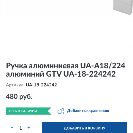
Ручка алюминиевая UA-A18/224
алюминий GTV UA-18-224242
Артикул:
UA-18-224242
480 руб.
Добавить к сравнению
ЕСТЬ В НАЛИЧИИ
−
+
ДОБАВИТЬ В КОРЗИНУ