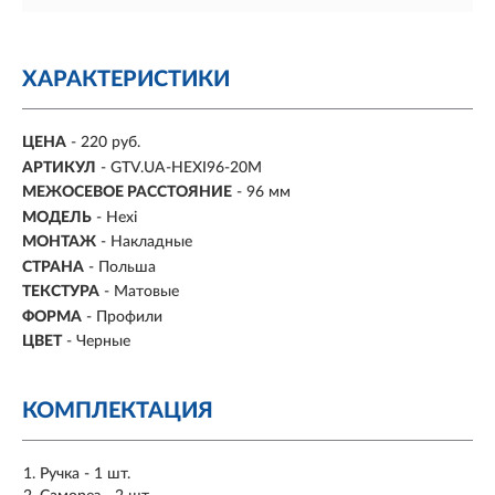
ХАРАКТЕРИСТИКИ
ЦЕНА
- 220 руб.
АРТИКУЛ
- GTV.UA-HEXI96-20M
МЕЖОСЕВОЕ РАССТОЯНИЕ
-
96 мм
МОДЕЛЬ
- Hexi
МОНТАЖ
-
Накладные
СТРАНА
- Польша
ТЕКСТУРА
- Матовые
ФОРМА
-
Профили
ЦВЕТ
- Черные
КОМПЛЕКТАЦИЯ
Ручка - 1 шт.