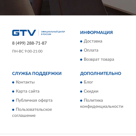
ИНФОРМАЦИЯ
Доставка
8 (499) 288-71-87
Оплата
ПН-ВС 9:00-21:00
Возврат товара
СЛУЖБА ПОДДЕРЖКИ
ДОПОЛНИТЕЛЬНО
Контакты
Блог
Карта сайта
Скидки
Публичная оферта
Политика
конфиденциальности
Пользовательское
соглашение