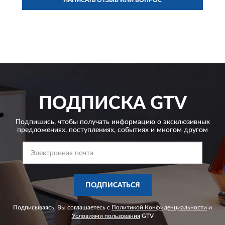
ПОДПИСКА
GTV
Подпишись, чтобы получать информацию о эксклюзивных
предложениях,
поступлениях, событиях и многом другом
ПОДПИСАТЬСЯ
Подписываясь, Вы соглашаетесь с
Политикой Конфиденциальности
и
Условиями пользования
GTV