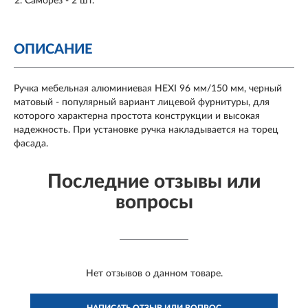
Саморез - 2 шт.
ОПИСАНИЕ
Ручка мебельная алюминиевая HEXI 96 мм/150 мм, черный
матовый - популярный вариант лицевой фурнитуры, для
которого характерна простота конструкции и высокая
надежность. При установке ручка накладывается на торец
фасада.
Последние отзывы или
вопросы
Нет отзывов о данном товаре.
НАПИСАТЬ ОТЗЫВ ИЛИ ВОПРОС