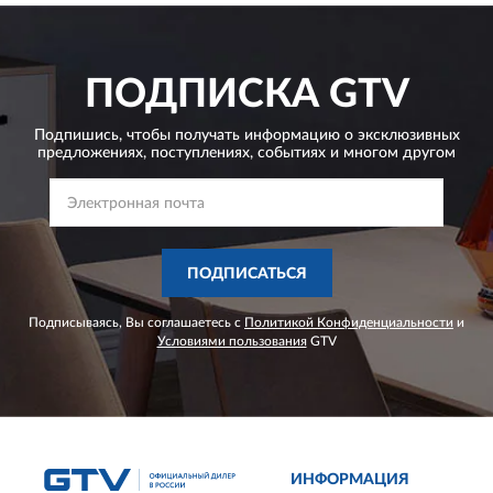
ПОДПИСКА
GTV
Подпишись, чтобы получать информацию о эксклюзивных
предложениях,
поступлениях, событиях и многом другом
ПОДПИСАТЬСЯ
Подписываясь, Вы соглашаетесь с
Политикой Конфиденциальности
и
Условиями пользования
GTV
ИНФОРМАЦИЯ