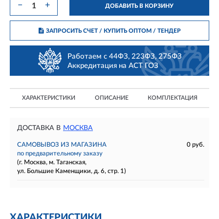
−
+
ДОБАВИТЬ В КОРЗИНУ
ЗАПРОСИТЬ СЧЕТ / КУПИТЬ ОПТОМ
/ ТЕНДЕР
Работаем с 44ФЗ, 223ФЗ, 275ФЗ
Аккредитация на АСТ ГОЗ
ХАРАКТЕРИСТИКИ
ОПИСАНИЕ
КОМПЛЕКТАЦИЯ
ДОСТАВКА В
МОСКВА
САМОВЫВОЗ ИЗ МАГАЗИНА
0 руб.
по предварительному заказу
(г. Москва, м. Таганская,
ул. Большие Каменщики, д. 6, стр. 1)
ХАРАКТЕРИСТИКИ