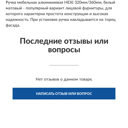
Ручка мебельная алюминиевая HEXI 320мм/360мм, белый
матовый - популярный вариант лицевой фурнитуры, для
которого характерна простота конструкции и высокая
надежность. При установке ручка накладывается на торец
фасада.
Последние отзывы или
вопросы
Нет отзывов о данном товаре.
НАПИСАТЬ ОТЗЫВ ИЛИ ВОПРОС