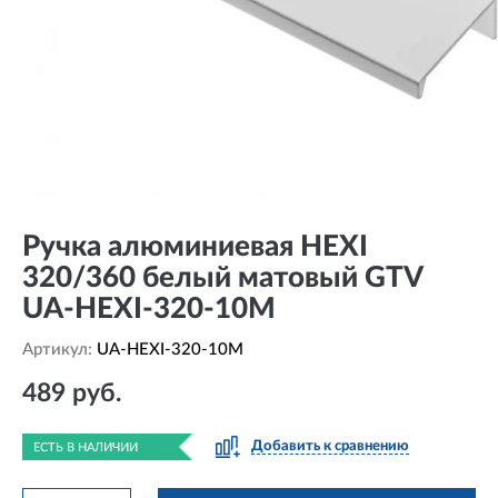
Ручка алюминиевая HEXI
320/360 белый матовый GTV
UA-HEXI-320-10M
Артикул:
UA-HEXI-320-10M
489 руб.
Добавить к сравнению
ЕСТЬ В НАЛИЧИИ