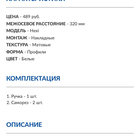
ЦЕНА
- 489 руб.
МЕЖОСЕВОЕ РАССТОЯНИЕ
-
320 мм
МОДЕЛЬ
- Hexi
МОНТАЖ
-
Накладные
ТЕКСТУРА
- Матовые
ФОРМА
-
Профили
ЦВЕТ
- Белые
КОМПЛЕКТАЦИЯ
Ручка - 1 шт.
Саморез - 2 шт.
ОПИСАНИЕ