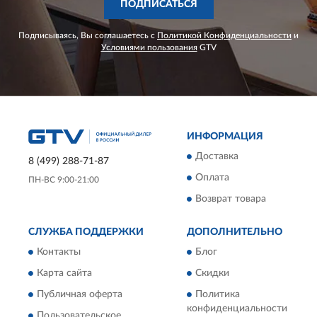
ПОДПИСАТЬСЯ
Подписываясь, Вы соглашаетесь с
Политикой Конфиденциальности
и
Условиями пользования
GTV
ИНФОРМАЦИЯ
Доставка
8 (499) 288-71-87
Оплата
ПН-ВС 9:00-21:00
Возврат товара
СЛУЖБА ПОДДЕРЖКИ
ДОПОЛНИТЕЛЬНО
Контакты
Блог
Карта сайта
Скидки
Публичная оферта
Политика
конфиденциальности
Пользовательское