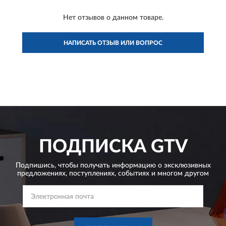
Нет отзывов о данном товаре.
НАПИСАТЬ ОТЗЫВ ИЛИ ВОПРОС
ПОДПИСКА
GTV
Подпишись, чтобы получать информацию о эксклюзивных
предложениях,
поступлениях, событиях и многом другом