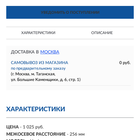
УВЕДОМИТЬ О ПОСТУПЛЕНИИ
ХАРАКТЕРИСТИКИ
ОПИСАНИЕ
ДОСТАВКА В
МОСКВА
САМОВЫВОЗ ИЗ МАГАЗИНА
0 руб.
по предварительному заказу
(г. Москва, м. Таганская,
ул. Большие Каменщики, д. 6, стр. 1)
ХАРАКТЕРИСТИКИ
ЦЕНА
- 1 025 руб.
МЕЖОСЕВОЕ РАССТОЯНИЕ
-
256 мм