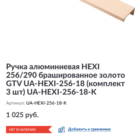
Ручка алюминиевая HEXI
256/290 брашированное золото
GTV UA-HEXI-256-18 (комплект
3 шт) UA-HEXI-256-18-K
Артикул:
UA-HEXI-256-18-K
1 025 руб.
Добавить к сравнению
НЕТ В НАЛИЧИИ