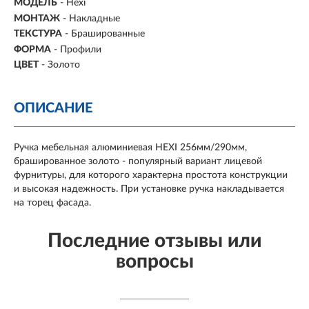
МОДЕЛЬ
- Hexi
МОНТАЖ
-
Накладные
ТЕКСТУРА
- Брашированные
ФОРМА
-
Профили
ЦВЕТ
- Золото
ОПИСАНИЕ
Ручка мебельная алюминиевая HEXI 256мм/290мм,
брашированное золото - популярный вариант лицевой
фурнитуры, для которого характерна простота конструкции
и высокая надежность. При установке ручка накладывается
на торец фасада.
Последние отзывы или
вопросы