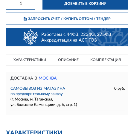
−
+
ДОБАВИТЬ В КОРЗИНУ
ЗАПРОСИТЬ СЧЕТ / КУПИТЬ ОПТОМ
/ ТЕНДЕР
Работаем с 44ФЗ, 223ФЗ, 275ФЗ
Аккредитация на АСТ ГОЗ
ХАРАКТЕРИСТИКИ
ОПИСАНИЕ
КОМПЛЕКТАЦИЯ
ДОСТАВКА В
МОСКВА
САМОВЫВОЗ ИЗ МАГАЗИНА
0 руб.
по предварительному заказу
(г. Москва, м. Таганская,
ул. Большие Каменщики, д. 6, стр. 1)
ХАРАКТЕРИСТИКИ