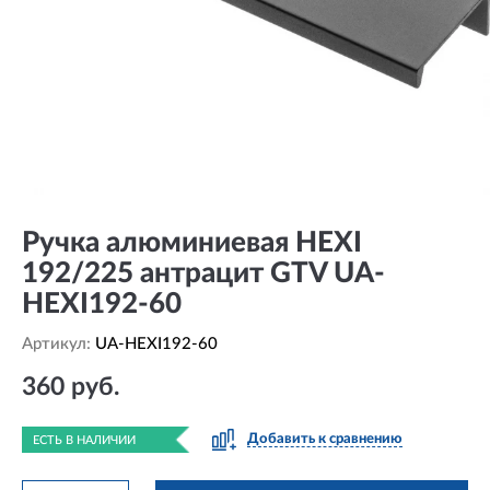
Ручка алюминиевая HEXI
192/225 антрацит GTV UA-
HEXI192-60
Артикул:
UA-HEXI192-60
360 руб.
Добавить к сравнению
ЕСТЬ В НАЛИЧИИ