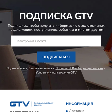
ПОДПИСКА
GTV
Подпишись, чтобы получать информацию о эксклюзивных
предложениях,
поступлениях, событиях и многом другом
ПОДПИСАТЬСЯ
Подписываясь, Вы соглашаетесь с
Политикой Конфиденциальности
и
Условиями пользования
GTV
ИНФОРМАЦИЯ
Доставка