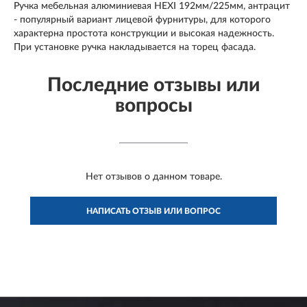
Ручка мебельная алюминиевая HEXI 192мм/225мм, антрацит
- популярный вариант лицевой фурнитуры, для которого
характерна простота конструкции и высокая надежность.
При установке ручка накладывается на торец фасада.
Последние отзывы или
вопросы
Нет отзывов о данном товаре.
НАПИСАТЬ ОТЗЫВ ИЛИ ВОПРОС