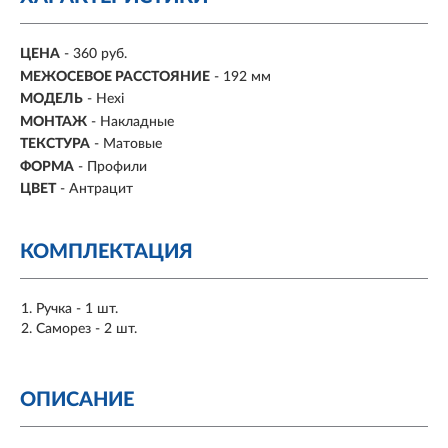
ЦЕНА
- 360 руб.
МЕЖОСЕВОЕ РАССТОЯНИЕ
-
192 мм
МОДЕЛЬ
- Hexi
МОНТАЖ
-
Накладные
ТЕКСТУРА
- Матовые
ФОРМА
-
Профили
ЦВЕТ
- Антрацит
КОМПЛЕКТАЦИЯ
Ручка - 1 шт.
Саморез - 2 шт.
ОПИСАНИЕ