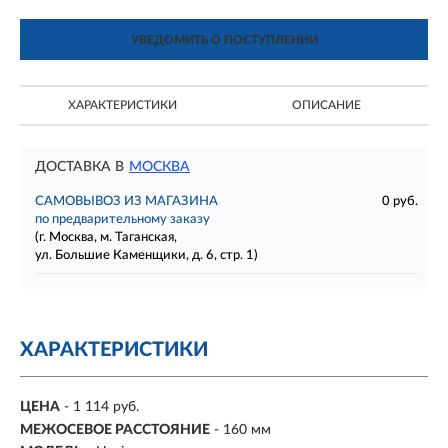
УВЕДОМИТЬ О ПОСТУПЛЕНИИ
ХАРАКТЕРИСТИКИ
ОПИСАНИЕ
ДОСТАВКА В
МОСКВА
САМОВЫВОЗ ИЗ МАГАЗИНА
0 руб.
по предварительному заказу
(г. Москва, м. Таганская,
ул. Большие Каменщики, д. 6, стр. 1)
ХАРАКТЕРИСТИКИ
ЦЕНА
- 1 114 руб.
МЕЖОСЕВОЕ РАССТОЯНИЕ
-
160 мм