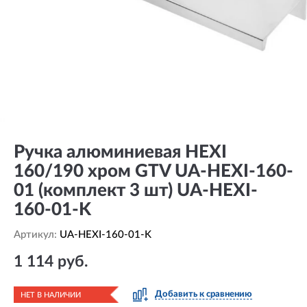
Ручка алюминиевая HEXI
160/190 хром GTV UA-HEXI-160-
01 (комплект 3 шт) UA-HEXI-
160-01-K
Артикул:
UA-HEXI-160-01-K
1 114 руб.
Добавить к сравнению
НЕТ В НАЛИЧИИ