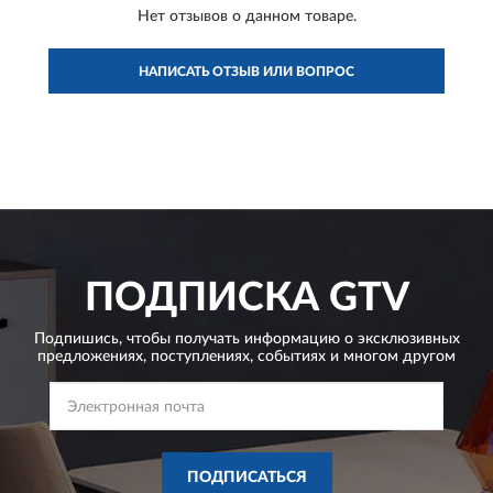
Нет отзывов о данном товаре.
НАПИСАТЬ ОТЗЫВ ИЛИ ВОПРОС
ПОДПИСКА
GTV
Подпишись, чтобы получать информацию о эксклюзивных
предложениях,
поступлениях, событиях и многом другом
ПОДПИСАТЬСЯ