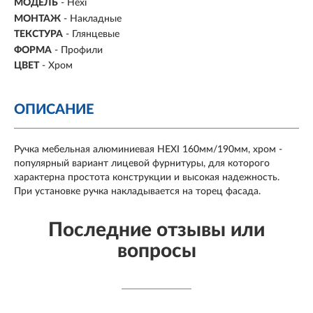
МОДЕЛЬ
- Hexi
МОНТАЖ
-
Накладные
ТЕКСТУРА
- Глянцевые
ФОРМА
-
Профили
ЦВЕТ
- Хром
ОПИСАНИЕ
Ручка мебельная алюминиевая HEXI 160мм/190мм, хром -
популярный вариант лицевой фурнитуры, для которого
характерна простота конструкции и высокая надежность.
При установке ручка накладывается на торец фасада.
Последние отзывы или
вопросы