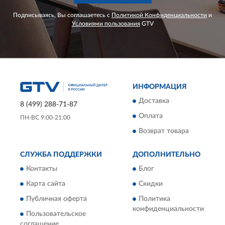
Подписываясь, Вы соглашаетесь с
Политикой Конфиденциальности
и
Условиями пользования
GTV
ИНФОРМАЦИЯ
Доставка
8 (499) 288-71-87
Оплата
ПН-ВС 9:00-21:00
Возврат товара
СЛУЖБА ПОДДЕРЖКИ
ДОПОЛНИТЕЛЬНО
Контакты
Блог
Карта сайта
Скидки
Публичная оферта
Политика
конфиденциальности
Пользовательское
соглашение