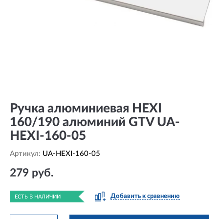
Ручка алюминиевая HEXI
160/190 алюминий GTV UA-
HEXI-160-05
Артикул:
UA-HEXI-160-05
279 руб.
Добавить к сравнению
ЕСТЬ В НАЛИЧИИ