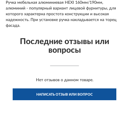
Ручка мебельная алюминиевая HEXI 160мм/190мм,
алюминий - популярный вариант лицевой фурнитуры, для
которого характерна простота конструкции и высокая
надежность. При установке ручка накладывается на торец
фасада.
Последние отзывы или
вопросы
Нет отзывов о данном товаре.
НАПИСАТЬ ОТЗЫВ ИЛИ ВОПРОС