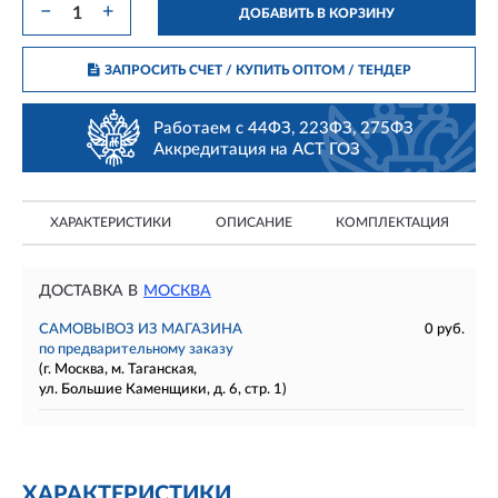
−
+
ДОБАВИТЬ В КОРЗИНУ
ЗАПРОСИТЬ СЧЕТ / КУПИТЬ ОПТОМ
/ ТЕНДЕР
Работаем с 44ФЗ, 223ФЗ, 275ФЗ
Аккредитация на АСТ ГОЗ
ХАРАКТЕРИСТИКИ
ОПИСАНИЕ
КОМПЛЕКТАЦИЯ
ДОСТАВКА В
МОСКВА
САМОВЫВОЗ ИЗ МАГАЗИНА
0 руб.
по предварительному заказу
(г. Москва, м. Таганская,
ул. Большие Каменщики, д. 6, стр. 1)
ХАРАКТЕРИСТИКИ