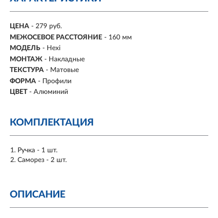
ЦЕНА
- 279 руб.
МЕЖОСЕВОЕ РАССТОЯНИЕ
-
160 мм
МОДЕЛЬ
- Hexi
МОНТАЖ
-
Накладные
ТЕКСТУРА
- Матовые
ФОРМА
-
Профили
ЦВЕТ
- Алюминий
КОМПЛЕКТАЦИЯ
Ручка - 1 шт.
Саморез - 2 шт.
ОПИСАНИЕ