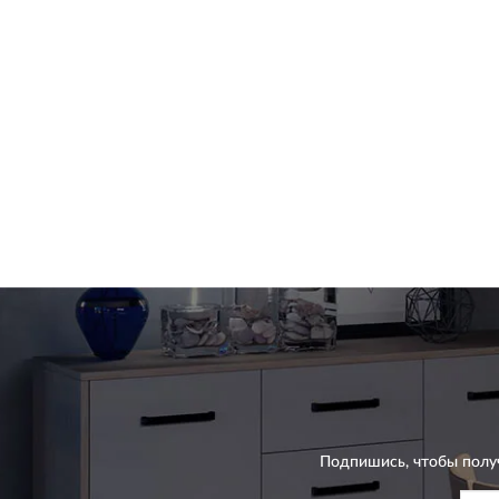
Подпишись, чтобы полу