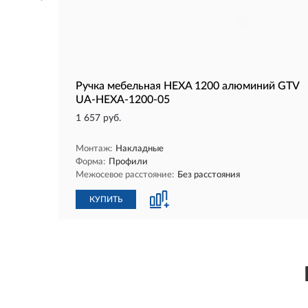
Ручка мебельная HEXA 1200 алюминий GTV
UA-HEXA-1200-05
1 657 руб.
Монтаж:
Накладные
Форма:
Профили
Межосевое расстояние:
Без расстояния
КУПИТЬ