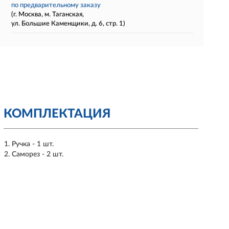
по предварительному заказу
(г. Москва, м. Таганская,
ул. Большие Каменщики, д. 6, стр. 1)
КОМПЛЕКТАЦИЯ
Ручка - 1 шт.
Саморез - 2 шт.