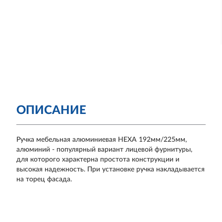
ОПИСАНИЕ
Ручка мебельная алюминиевая HEXA 192мм/225мм,
алюминий - популярный вариант лицевой фурнитуры,
для которого характерна простота конструкции и
высокая надежность. При установке ручка накладывается
на торец фасада.