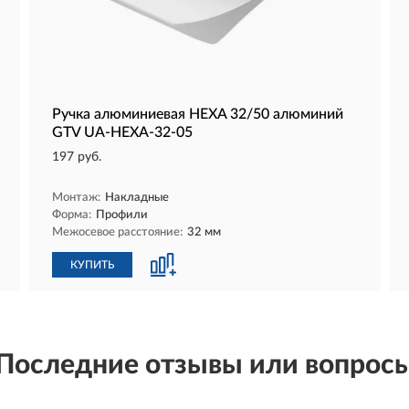
Ручка алюминиевая HEXA 32/50 алюминий
GTV UA-HEXA-32-05
197 руб.
Монтаж:
Накладные
Форма:
Профили
Межосевое расстояние:
32 мм
КУПИТЬ
Последние отзывы или вопрос