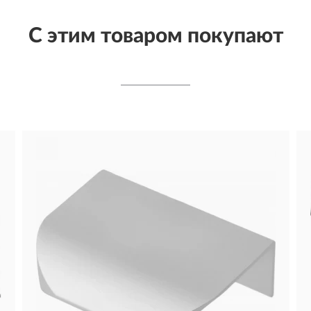
С этим товаром покупают