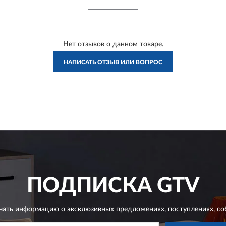
Нет отзывов о данном товаре.
НАПИСАТЬ ОТЗЫВ ИЛИ ВОПРОС
ПОДПИСКА
GTV
чать информацию о эксклюзивных предложениях,
поступлениях, со