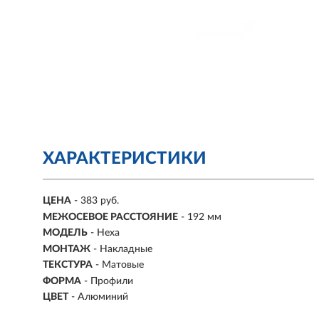
ХАРАКТЕРИСТИКИ
ЦЕНА
- 383 руб.
МЕЖОСЕВОЕ РАССТОЯНИЕ
-
192 мм
МОДЕЛЬ
- Hexa
МОНТАЖ
-
Накладные
ТЕКСТУРА
- Матовые
ФОРМА
-
Профили
ЦВЕТ
- Алюминий