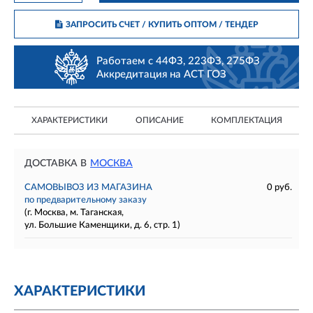
ЗАПРОСИТЬ СЧЕТ / КУПИТЬ ОПТОМ
/ ТЕНДЕР
Работаем с 44ФЗ, 223ФЗ, 275ФЗ
Аккредитация на АСТ ГОЗ
ХАРАКТЕРИСТИКИ
ОПИСАНИЕ
КОМПЛЕКТАЦИЯ
ДОСТАВКА В
МОСКВА
САМОВЫВОЗ ИЗ МАГАЗИНА
0 руб.
по предварительному заказу
(г. Москва, м. Таганская,
ул. Большие Каменщики, д. 6, стр. 1)
ХАРАКТЕРИСТИКИ