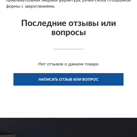
привлекательная лицевая фурнитура, ручка-скоба П-образной
формы с закруглениями.
Последние отзывы или
вопросы
Нет отзывов о данном товаре.
НАПИСАТЬ ОТЗЫВ ИЛИ ВОПРОС