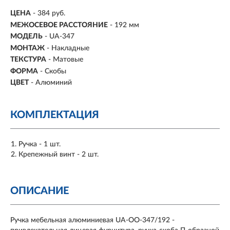
ЦЕНА
- 384 руб.
МЕЖОСЕВОЕ РАССТОЯНИЕ
-
192 мм
МОДЕЛЬ
- UA-347
МОНТАЖ
-
Накладные
ТЕКСТУРА
- Матовые
ФОРМА
-
Скобы
ЦВЕТ
- Алюминий
КОМПЛЕКТАЦИЯ
Ручка - 1 шт.
Крепежный винт - 2 шт.
ОПИСАНИЕ
Ручка мебельная алюминиевая UA-OO-347/192 -