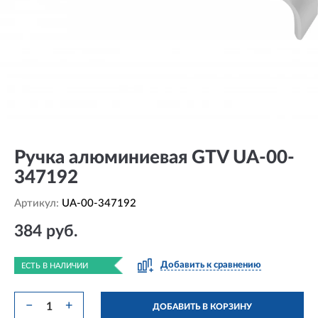
Ручка алюминиевая GTV UA-00-
347192
Артикул:
UA-00-347192
384 руб.
Добавить к сравнению
ЕСТЬ В НАЛИЧИИ
−
+
ДОБАВИТЬ В КОРЗИНУ