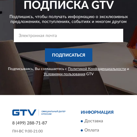
ПОДПИСКА
GTV
Подпишись, чтобы получать информацию о эксклюзивных
предложениях,
поступлениях, событиях и многом другом
ПОДПИСАТЬСЯ
Подписываясь, Вы соглашаетесь с
Политикой Конфиденциальности
и
Условиями пользования
GTV
ИНФОРМАЦИЯ
Доставка
8 (499) 288-71-87
Оплата
ПН-ВС 9:00-21:00