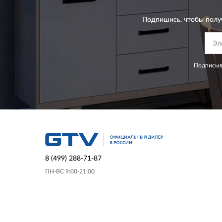
Подпишись, чтобы полу
Подписыва
8 (499) 288-71-87
ПН-ВС 9:00-21:00