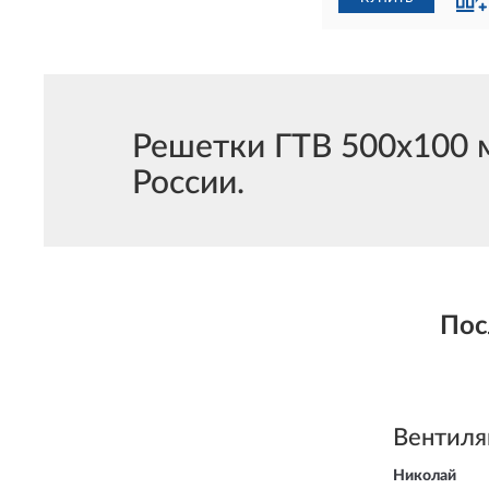
Решетки ГТВ 500х100 м
России.
Пос
Вентиля
Николай