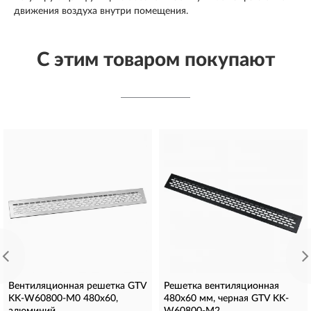
движения воздуха внутри помещения.
С этим товаром покупают
Вентиляционная решетка GTV
Решетка вентиляционная
KK-W60800-M0 480x60,
480х60 мм, черная GTV KK-