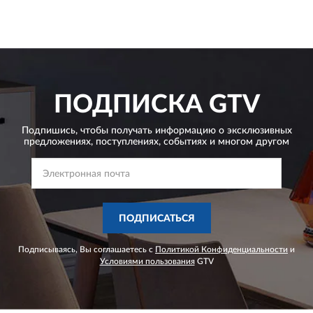
ПОДПИСКА
GTV
Подпишись, чтобы получать информацию о эксклюзивных
предложениях,
поступлениях, событиях и многом другом
ПОДПИСАТЬСЯ
Подписываясь, Вы соглашаетесь с
Политикой Конфиденциальности
и
Условиями пользования
GTV