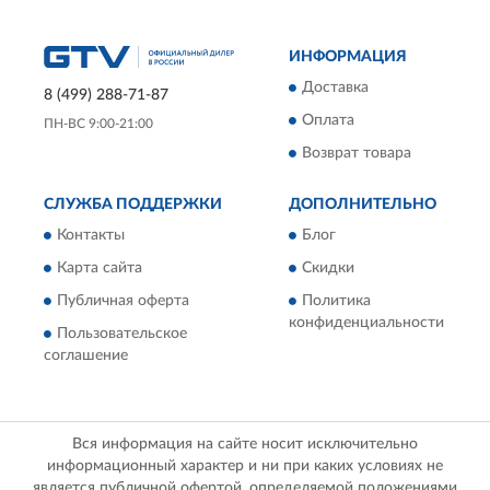
ИНФОРМАЦИЯ
Доставка
8 (499) 288-71-87
Оплата
ПН-ВС 9:00-21:00
Возврат товара
СЛУЖБА ПОДДЕРЖКИ
ДОПОЛНИТЕЛЬНО
Контакты
Блог
Карта сайта
Скидки
Публичная оферта
Политика
конфиденциальности
Пользовательское
соглашение
Вся информация на сайте носит исключительно
информационный характер и ни при каких условиях не
является публичной офертой, определяемой положениями