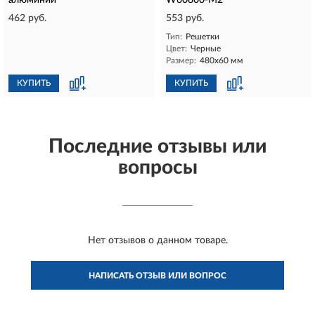
алюминий
W60800-M2
462 руб.
553 руб.
Тип:
Решетки
Цвет:
Черные
Размер:
480х60 мм
КУПИТЬ
КУПИТЬ
Последние отзывы или
вопросы
Нет отзывов о данном товаре.
НАПИСАТЬ ОТЗЫВ ИЛИ ВОПРОС