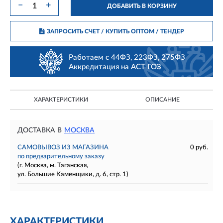
−
+
ДОБАВИТЬ В КОРЗИНУ
ЗАПРОСИТЬ СЧЕТ / КУПИТЬ ОПТОМ
/ ТЕНДЕР
Работаем с 44ФЗ, 223ФЗ, 275ФЗ
Аккредитация на АСТ ГОЗ
ХАРАКТЕРИСТИКИ
ОПИСАНИЕ
ДОСТАВКА В
МОСКВА
САМОВЫВОЗ ИЗ МАГАЗИНА
0 руб.
по предварительному заказу
(г. Москва, м. Таганская,
ул. Большие Каменщики, д. 6, стр. 1)
ХАРАКТЕРИСТИКИ