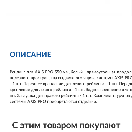
ОПИСАНИЕ
Рейлинг для AXIS PRO 550 мм, белый - прямоугольная продол
полезного пространства выдвижного ящика системы AXIS PR
- 1 шт. Переднее крепление для левого рейлинга - 1 шт. Перед
крепление для левого рейлинга - 1 шт. Заднее крепление для п
шт. Заглушка для правого рейлинга - 1 шт. Комплект шур
системы AXIS PRO приобретаются отдельно.
С этим товаром покупают