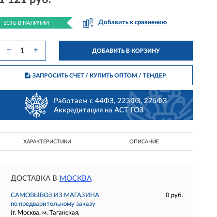
Добавить к сравнению
ЕСТЬ В НАЛИЧИИ
−
+
ДОБАВИТЬ В КОРЗИНУ
ЗАПРОСИТЬ СЧЕТ / КУПИТЬ ОПТОМ
/ ТЕНДЕР
Работаем с 44ФЗ, 223ФЗ, 275ФЗ
Аккредитация на АСТ ГОЗ
ХАРАКТЕРИСТИКИ
ОПИСАНИЕ
ДОСТАВКА В
МОСКВА
САМОВЫВОЗ ИЗ МАГАЗИНА
0 руб.
по предварительному заказу
(г. Москва, м. Таганская,