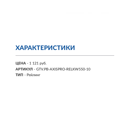
ХАРАКТЕРИСТИКИ
ЦЕНА
- 1 121 руб.
АРТИКУЛ
- GTV.PB-AXISPRO-RELKW550-10
ТИП
- Рейлинг