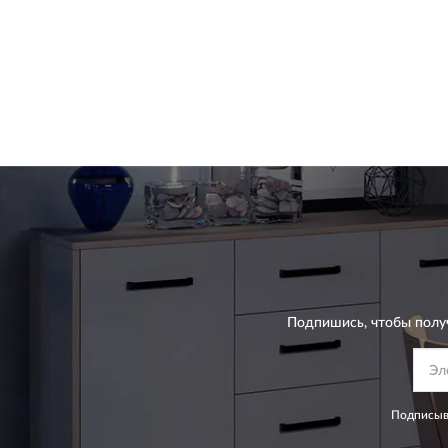
Подпишись, чтобы полу
Подписыва