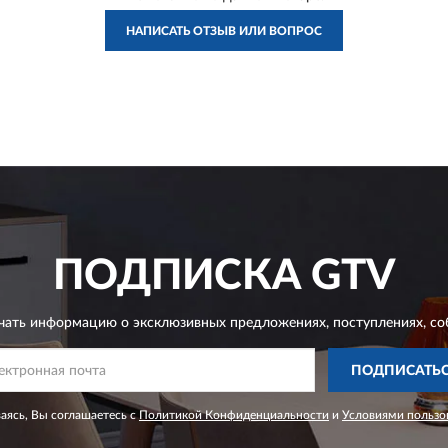
НАПИСАТЬ ОТЗЫВ ИЛИ ВОПРОС
ПОДПИСКА
GTV
чать информацию о эксклюзивных предложениях,
поступлениях, со
ПОДПИСАТЬ
ясь, Вы соглашаетесь с
Политикой Конфиденциальности
и
Условиями пользо