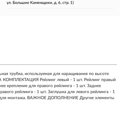
ул. Большие Каменщики, д. 6, стр. 1)
ьная трубка, используемая для наращивания по высоте
O. КОМПЛЕКТАЦИЯ Рейлинг левый - 1 шт. Рейлинг правый
нее крепление для правого рейлинга - 1 шт. Заднее
равого рейлинга - 1 шт. Заглушка для левого рейлинга - 1
упов для монтажа. ВАЖНОЕ ДОПОЛНЕНИЕ Другие элементы