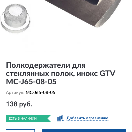
Полкодержатели для
стеклянных полок, инокс GTV
MC-J65-08-05
Артикул:
MC-J65-08-05
138 руб.
Добавить к сравнению
ЕСТЬ В НАЛИЧИИ