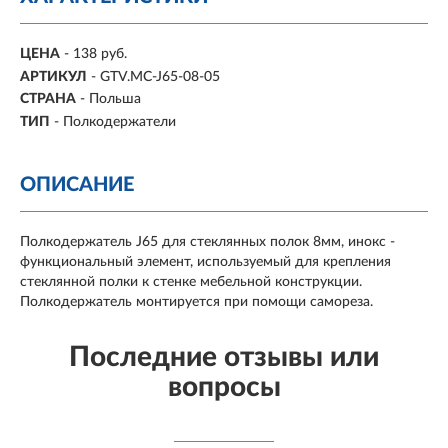
ЦЕНА
- 138 руб.
АРТИКУЛ
- GTV.MC-J65-08-05
СТРАНА
- Польша
ТИП
- Полкодержатели
ОПИСАНИЕ
Полкодержатель J65 для стеклянных полок 8мм, инокс -
функциональный элемент, используемый для крепления
стеклянной полки к стенке мебельной конструкции.
Полкодержатель монтируется при помощи самореза.
Последние отзывы или
вопросы