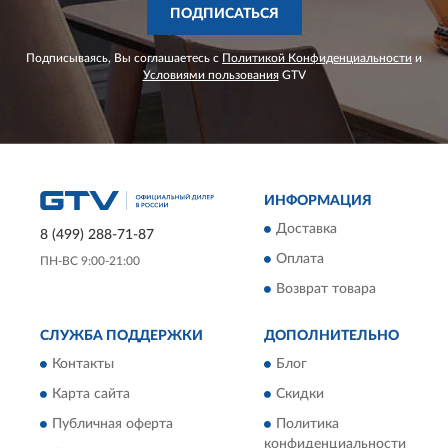
ПОДПИСАТЬСЯ
Подписываясь, Вы соглашаетесь с
Политикой Конфиденциальности
и
Условиями пользования
GTV
ИНФОРМАЦИЯ
Доставка
8 (499) 288-71-87
Оплата
ПН-ВС 9:00-21:00
Возврат товара
СЛУЖБА ПОДДЕРЖКИ
ДОПОЛНИТЕЛЬНО
Контакты
Блог
Карта сайта
Скидки
Публичная оферта
Политика
конфиденциальности