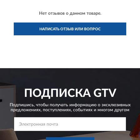
Нет отзывов о данном товаре.
НАПИСАТЬ ОТЗЫВ ИЛИ ВОПРОС
ПОДПИСКА
GTV
Подпишись, чтобы получать информацию о эксклюзивных
предложениях,
поступлениях, событиях и многом другом