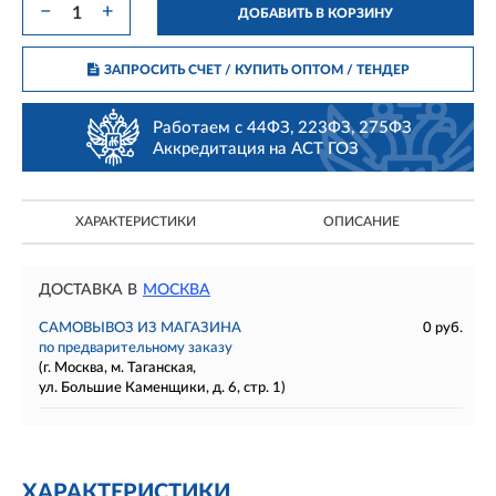
−
+
ДОБАВИТЬ В КОРЗИНУ
ЗАПРОСИТЬ СЧЕТ / КУПИТЬ ОПТОМ
/ ТЕНДЕР
Работаем с 44ФЗ, 223ФЗ, 275ФЗ
Аккредитация на АСТ ГОЗ
ХАРАКТЕРИСТИКИ
ОПИСАНИЕ
ДОСТАВКА В
МОСКВА
САМОВЫВОЗ ИЗ МАГАЗИНА
0 руб.
по предварительному заказу
(г. Москва, м. Таганская,
ул. Большие Каменщики, д. 6, стр. 1)
ХАРАКТЕРИСТИКИ