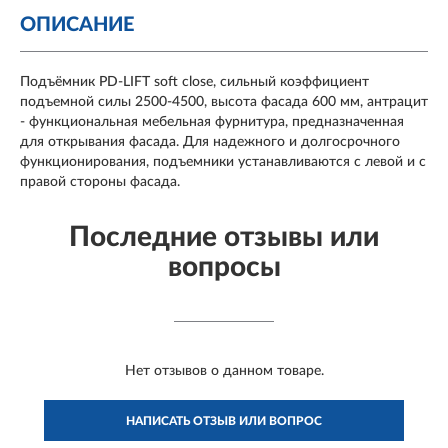
ОПИСАНИЕ
Подъёмник PD-LIFT soft close, сильный коэффициент
подъемной силы 2500-4500, высота фасада 600 мм, антрацит
- функциональная мебельная фурнитура, предназначенная
для открывания фасада. Для надежного и долгосрочного
функционирования, подъемники устанавливаются с левой и с
правой стороны фасада.
Последние отзывы или
вопросы
Нет отзывов о данном товаре.
НАПИСАТЬ ОТЗЫВ ИЛИ ВОПРОС