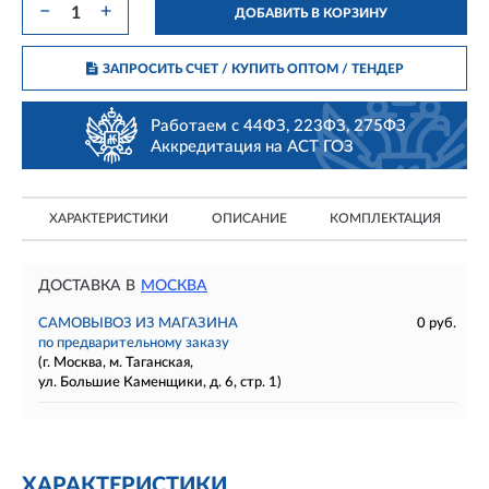
−
+
ДОБАВИТЬ В КОРЗИНУ
ЗАПРОСИТЬ СЧЕТ / КУПИТЬ ОПТОМ
/ ТЕНДЕР
Работаем с 44ФЗ, 223ФЗ, 275ФЗ
Аккредитация на АСТ ГОЗ
ХАРАКТЕРИСТИКИ
ОПИСАНИЕ
КОМПЛЕКТАЦИЯ
ДОСТАВКА В
МОСКВА
САМОВЫВОЗ ИЗ МАГАЗИНА
0 руб.
по предварительному заказу
(г. Москва, м. Таганская,
ул. Большие Каменщики, д. 6, стр. 1)
ХАРАКТЕРИСТИКИ