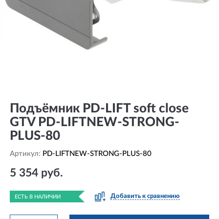
Подъёмник PD-LIFT soft close
GTV PD-LIFTNEW-STRONG-
PLUS-80
Артикул:
PD-LIFTNEW-STRONG-PLUS-80
5 354 руб.
Добавить к сравнению
ЕСТЬ В НАЛИЧИИ