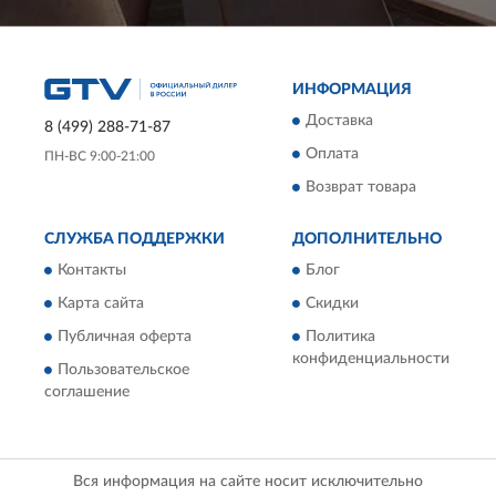
ИНФОРМАЦИЯ
Доставка
8 (499) 288-71-87
Оплата
ПН-ВС 9:00-21:00
Возврат товара
СЛУЖБА ПОДДЕРЖКИ
ДОПОЛНИТЕЛЬНО
Контакты
Блог
Карта сайта
Скидки
Публичная оферта
Политика
конфиденциальности
Пользовательское
соглашение
Вся информация на сайте носит исключительно