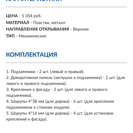
ЦЕНА
- 5 354 руб.
МАТЕРИАЛ
-
Пластик, металл
НАПРАВЛЕНИЕ ОТКРЫВАНИЯ
-
Верхнее
ТИП
-
Механические
КОМПЛЕКТАЦИЯ
Подъемники - 2 шт. (левый и правый).
Декоративная панель (заглушка к подъемнику) - 2 шт. (для
левого и правого подъемника).
Крепления к фасаду - 2 шт. (для левого и правого
подъемника).
Шурупы 4*38 мм (для дерева) - 6 шт. (для крепления
подъемников к стенкам модуля).
Шурупы 4*16 мм (для дерева) - 4 шт. (для установки
креплений к фасаду).