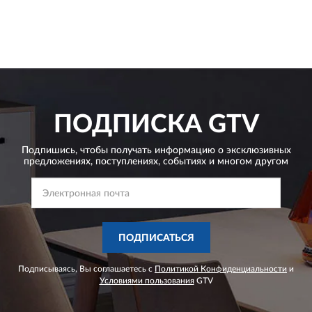
ПОДПИСКА
GTV
Подпишись, чтобы получать информацию о эксклюзивных
предложениях,
поступлениях, событиях и многом другом
ПОДПИСАТЬСЯ
Подписываясь, Вы соглашаетесь с
Политикой Конфиденциальности
и
Условиями пользования
GTV