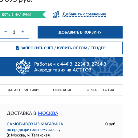
Добавить к сравнению
ЕСТЬ В НАЛИЧИИ
−
+
ДОБАВИТЬ В КОРЗИНУ
ЗАПРОСИТЬ СЧЕТ / КУПИТЬ ОПТОМ
/ ТЕНДЕР
Работаем с 44ФЗ, 223ФЗ, 275ФЗ
Аккредитация на АСТ ГОЗ
ХАРАКТЕРИСТИКИ
ОПИСАНИЕ
КОМПЛЕКТАЦИЯ
ДОСТАВКА В
МОСКВА
САМОВЫВОЗ ИЗ МАГАЗИНА
0 руб.
по предварительному заказу
(г. Москва, м. Таганская,