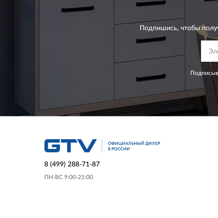
Подпишись, чтобы полу
Подписыва
8 (499) 288-71-87
ПН-ВС 9:00-21:00