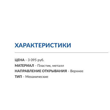
ХАРАКТЕРИСТИКИ
ЦЕНА
- 3 095 руб.
МАТЕРИАЛ
-
Пластик, металл
НАПРАВЛЕНИЕ ОТКРЫВАНИЯ
-
Верхнее
ТИП
-
Механические