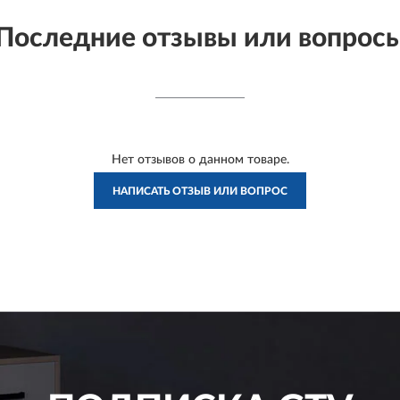
Последние отзывы или вопрос
Нет отзывов о данном товаре.
НАПИСАТЬ ОТЗЫВ ИЛИ ВОПРОС