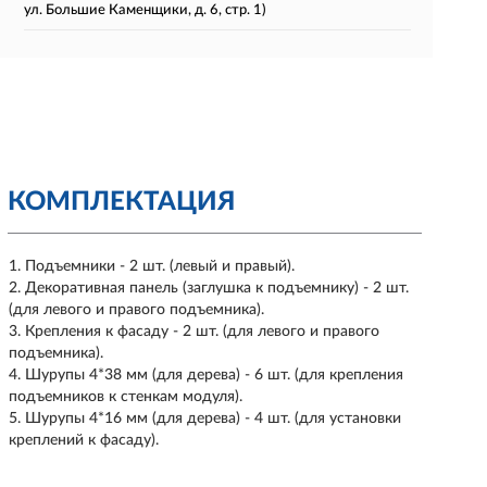
ул. Большие Каменщики, д. 6, стр. 1)
КОМПЛЕКТАЦИЯ
Подъемники - 2 шт. (левый и правый).
Декоративная панель (заглушка к подъемнику) - 2 шт.
(для левого и правого подъемника).
Крепления к фасаду - 2 шт. (для левого и правого
подъемника).
Шурупы 4*38 мм (для дерева) - 6 шт. (для крепления
подъемников к стенкам модуля).
Шурупы 4*16 мм (для дерева) - 4 шт. (для установки
креплений к фасаду).