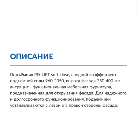
ОПИСАНИЕ
Подъёмник PD-LIFT soft close, средний коэффициент
подъемной силы 960-2350, высота фасада 250-400 мм,
антрацит - функциональная мебельная фурнитура,
предназначенная для открывания фасада. Для надежного
и долгосрочного функционирования, подъемники
устанавливаются с левой и с правой стороны фасада.