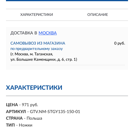
ХАРАКТЕРИСТИКИ
ОПИСАНИЕ
ДОСТАВКА В
МОСКВА
САМОВЫВОЗ ИЗ МАГАЗИНА
0 руб.
по предварительному заказу
(г. Москва, м. Таганская,
ул. Большие Каменщики, д. 6, стр. 1)
ХАРАКТЕРИСТИКИ
ЦЕНА
- 971 руб.
АРТИКУЛ
- GTV.NM-STGY135-150-01
СТРАНА
- Польша
ТИП
- Ножки