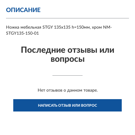
ОПИСАНИЕ
Ножка мебельная STGY 135x135 h=150мм, хром NM-
STGY135-150-01
Последние отзывы или
вопросы
Нет отзывов о данном товаре.
НАПИСАТЬ ОТЗЫВ ИЛИ ВОПРОС