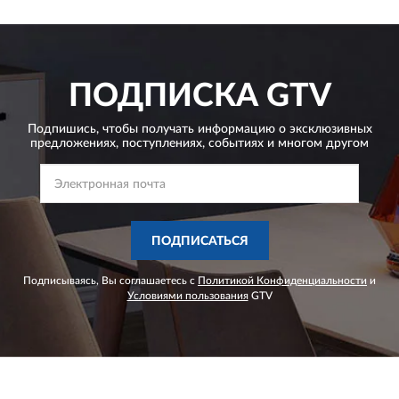
ПОДПИСКА
GTV
Подпишись, чтобы получать информацию о эксклюзивных
предложениях,
поступлениях, событиях и многом другом
ПОДПИСАТЬСЯ
Подписываясь, Вы соглашаетесь с
Политикой Конфиденциальности
и
Условиями пользования
GTV