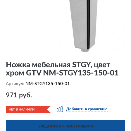
Ножка мебельная STGY, цвет
хром GTV NM-STGY135-150-01
Артикул:
NM-STGY135-150-01
971 руб.
Добавить к сравнению
НЕТ В НАЛИЧИИ
УВЕДОМИТЬ О ПОСТУПЛЕНИИ