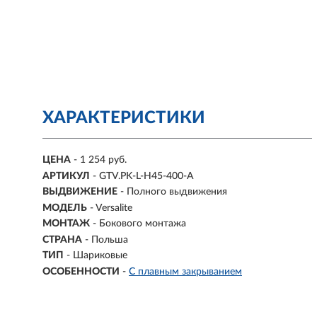
ХАРАКТЕРИСТИКИ
ЦЕНА
- 1 254 руб.
АРТИКУЛ
- GTV.PK-L-H45-400-A
ВЫДВИЖЕНИЕ
-
Полного выдвижения
МОДЕЛЬ
- Versalite
МОНТАЖ
-
Бокового монтажа
СТРАНА
- Польша
ТИП
-
Шариковые
ОСОБЕННОСТИ
-
С плавным закрыванием