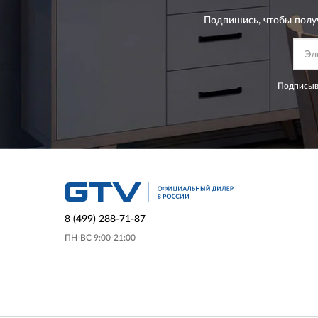
Подпишись, чтобы полу
Подписыва
8 (499) 288-71-87
ПН-ВС 9:00-21:00