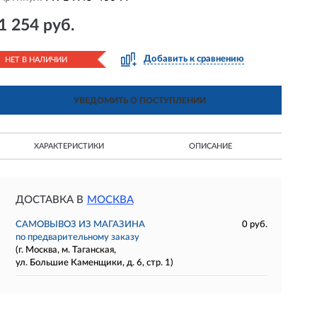
1 254 руб.
Добавить к сравнению
НЕТ В НАЛИЧИИ
УВЕДОМИТЬ О ПОСТУПЛЕНИИ
ХАРАКТЕРИСТИКИ
ОПИСАНИЕ
ДОСТАВКА В
МОСКВА
САМОВЫВОЗ ИЗ МАГАЗИНА
0 руб.
по предварительному заказу
(г. Москва, м. Таганская,
ул. Большие Каменщики, д. 6, стр. 1)