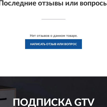
Последние отзывы или вопрос
Нет отзывов о данном товаре.
НАПИСАТЬ ОТЗЫВ ИЛИ ВОПРОС
ПОДПИСКА
GTV