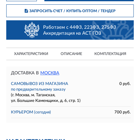
ЗАПРОСИТЬ СЧЕТ / КУПИТЬ ОПТОМ
/ ТЕНДЕР
Работаем с 44ФЗ, 223ФЗ, 275ФЗ
Аккредитация на АСТ ГОЗ
ХАРАКТЕРИСТИКИ
ОПИСАНИЕ
КОМПЛЕКТАЦИЯ
ДОСТАВКА В
МОСКВА
САМОВЫВОЗ ИЗ МАГАЗИНА
0 руб.
по предварительному заказу
(г. Москва, м. Таганская,
ул. Большие Каменщики, д. 6, стр. 1)
КУРЬЕРОМ
(сегодня)
700 руб.