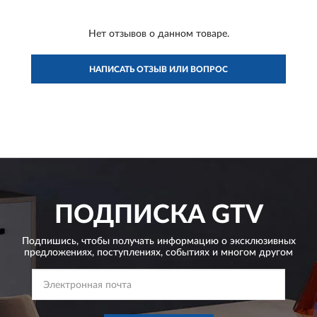
Нет отзывов о данном товаре.
НАПИСАТЬ ОТЗЫВ ИЛИ ВОПРОС
ПОДПИСКА
GTV
Подпишись, чтобы получать информацию о эксклюзивных
предложениях,
поступлениях, событиях и многом другом