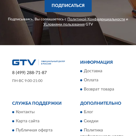
ПОДПИСАТЬСЯ
Подписываясь, Вы соглашаетесь с
Политикой Конфиденциальности
и
Условиями пользования
GTV
ИНФОРМАЦИЯ
Доставка
8 (499) 288-71-87
Оплата
ПН-ВС 9:00-21:00
Возврат товара
СЛУЖБА ПОДДЕРЖКИ
ДОПОЛНИТЕЛЬНО
Контакты
Блог
Карта сайта
Скидки
Публичная оферта
Политика