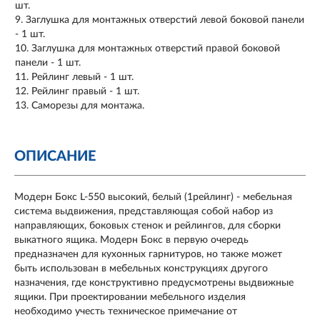
шт.
Заглушка для монтажных отверстий левой боковой панели
- 1 шт.
Заглушка для монтажных отверстий правой боковой
панели - 1 шт.
Рейлинг левый - 1 шт.
Рейлинг правый - 1 шт.
Саморезы для монтажа.
ОПИСАНИЕ
Модерн Бокс L-550 высокий, белый (1рейлинг) - мебельная
система выдвижения, представляющая собой набор из
направляющих, боковых стенок и рейлингов, для сборки
выкатного ящика. Модерн Бокс в первую очередь
предназначен для кухонных гарнитуров, но также может
быть использован в мебельных конструкциях другого
назначения, где конструктивно предусмотрены выдвижные
ящики. При проектировании мебельного изделия
необходимо учесть техническое примечание от