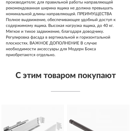
производителя; для правильной работы направляющей
рекомендованная ширина ящика не должна превышать
номинальной длины направляющей. ПРЕИМУЩЕСТВА
Полное выдвижение, обеспечивающее удобный доступ к
содержимому ящика. Высокая нагрузка ящика, до 40 кг.
Мягкое и тихое задвижение, благодаря доводчику.
Регулировка фасада в вертикальной и горизонтальной
плоскостях. ВАЖНОЕ ДОПОЛНЕНИЕ В случае
необходимости аксессуары для Модерн Бокса
приобретаются отдельно.
С этим товаром покупают