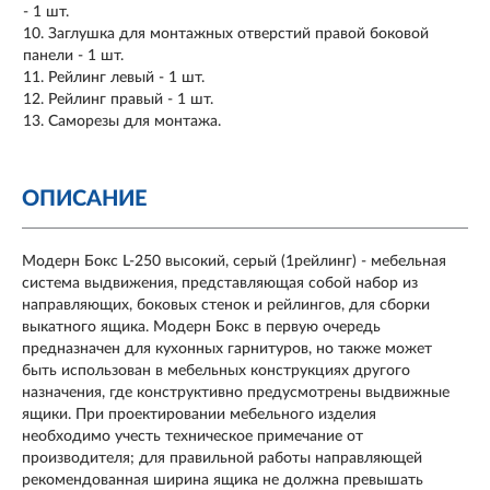
- 1 шт.
Заглушка для монтажных отверстий правой боковой
панели - 1 шт.
Рейлинг левый - 1 шт.
Рейлинг правый - 1 шт.
Саморезы для монтажа.
ОПИСАНИЕ
Модерн Бокс L-250 высокий, серый (1рейлинг) - мебельная
система выдвижения, представляющая собой набор из
направляющих, боковых стенок и рейлингов, для сборки
выкатного ящика. Модерн Бокс в первую очередь
предназначен для кухонных гарнитуров, но также может
быть использован в мебельных конструкциях другого
назначения, где конструктивно предусмотрены выдвижные
ящики. При проектировании мебельного изделия
необходимо учесть техническое примечание от
производителя; для правильной работы направляющей
рекомендованная ширина ящика не должна превышать