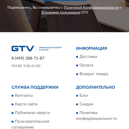
Подписываясь, Вы соглашаетесь с
Политикой Конфиденциальности
и
Условиями пользования
GTV
ИНФОРМАЦИЯ
Доставка
8 (499) 288-71-87
Оплата
ПН-ВС 9:00-21:00
Возврат товара
СЛУЖБА ПОДДЕРЖКИ
ДОПОЛНИТЕЛЬНО
Контакты
Блог
Карта сайта
Скидки
Публичная оферта
Политика
конфиденциальности
Пользовательское
соглашение