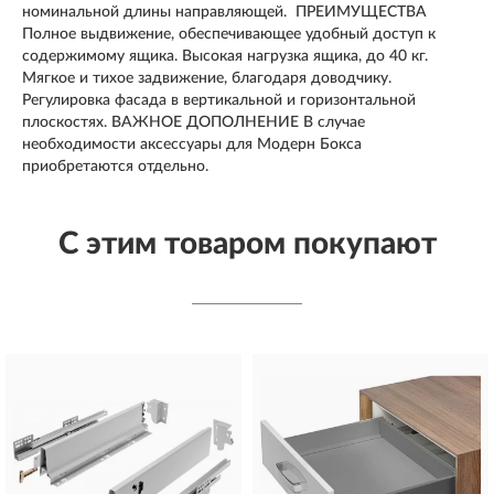
номинальной длины направляющей. ПРЕИМУЩЕСТВА
Полное выдвижение, обеспечивающее удобный доступ к
содержимому ящика. Высокая нагрузка ящика, до 40 кг.
Мягкое и тихое задвижение, благодаря доводчику.
Регулировка фасада в вертикальной и горизонтальной
плоскостях. ВАЖНОЕ ДОПОЛНЕНИЕ В случае
необходимости аксессуары для Модерн Бокса
приобретаются отдельно.
С этим товаром покупают