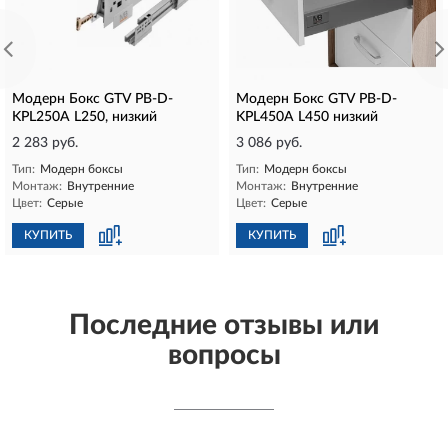
Модерн Бокс GTV PB-D-
Модерн Бокс GTV PB-D-
KPL250A L250, низкий
KPL450A L450 низкий
2 283 руб.
3 086 руб.
Тип:
Модерн боксы
Тип:
Модерн боксы
Монтаж:
Внутренние
Монтаж:
Внутренние
Цвет:
Серые
Цвет:
Серые
КУПИТЬ
КУПИТЬ
Последние отзывы или
вопросы