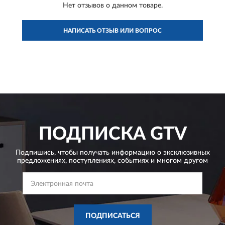
Нет отзывов о данном товаре.
НАПИСАТЬ ОТЗЫВ ИЛИ ВОПРОС
ПОДПИСКА
GTV
Подпишись, чтобы получать информацию о эксклюзивных
предложениях,
поступлениях, событиях и многом другом
ПОДПИСАТЬСЯ