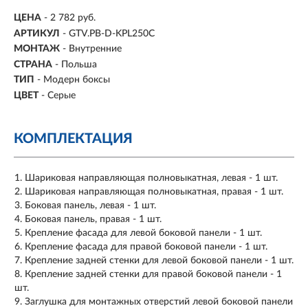
ЦЕНА
- 2 782 руб.
АРТИКУЛ
- GTV.PB-D-KPL250C
МОНТАЖ
-
Внутренние
СТРАНА
- Польша
ТИП
-
Модерн боксы
ЦВЕТ
-
Серые
КОМПЛЕКТАЦИЯ
Шариковая направляющая полновыкатная, левая - 1 шт.
Шариковая направляющая полновыкатная, правая - 1 шт.
Боковая панель, левая - 1 шт.
Боковая панель, правая - 1 шт.
Крепление фасада для левой боковой панели - 1 шт.
Крепление фасада для правой боковой панели - 1 шт.
Крепление задней стенки для левой боковой панели - 1 шт.
Крепление задней стенки для правой боковой панели - 1
шт.
Заглушка для монтажных отверстий левой боковой панели