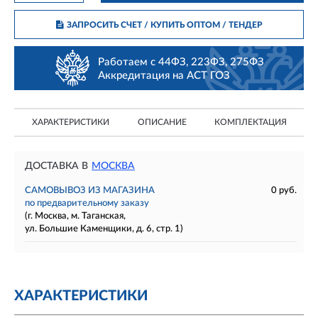
ЗАПРОСИТЬ СЧЕТ / КУПИТЬ ОПТОМ
/ ТЕНДЕР
Работаем с 44ФЗ, 223ФЗ, 275ФЗ
Аккредитация на АСТ ГОЗ
ХАРАКТЕРИСТИКИ
ОПИСАНИЕ
КОМПЛЕКТАЦИЯ
ДОСТАВКА В
МОСКВА
САМОВЫВОЗ ИЗ МАГАЗИНА
0 руб.
по предварительному заказу
(г. Москва, м. Таганская,
ул. Большие Каменщики, д. 6, стр. 1)
ХАРАКТЕРИСТИКИ