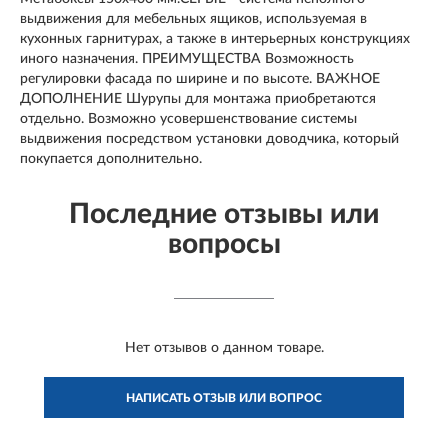
выдвижения для мебельных ящиков, используемая в
кухонных гарнитурах, а также в интерьерных конструкциях
иного назначения. ПРЕИМУЩЕСТВА Возможность
регулировки фасада по ширине и по высоте. ВАЖНОЕ
ДОПОЛНЕНИЕ Шурупы для монтажа приобретаются
отдельно. Возможно усовершенствование системы
выдвижения посредством установки доводчика, который
покупается дополнительно.
Последние отзывы или
вопросы
Нет отзывов о данном товаре.
НАПИСАТЬ ОТЗЫВ ИЛИ ВОПРОС