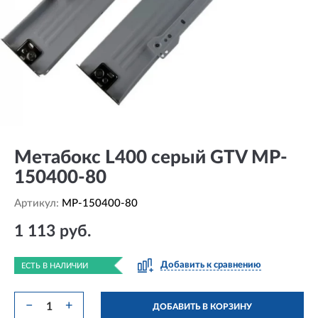
Метабокс L400 серый GTV MP-
150400-80
Артикул:
MP-150400-80
1 113 руб.
Добавить к сравнению
ЕСТЬ В НАЛИЧИИ
−
+
ДОБАВИТЬ В КОРЗИНУ