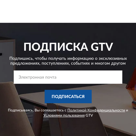
ПОДПИСКА
GTV
Подпишись, чтобы получать информацию о эксклюзивных
предложениях,
поступлениях, событиях и многом другом
ПОДПИСАТЬСЯ
Подписываясь, Вы соглашаетесь с
Политикой Конфиденциальности
и
Условиями пользования
GTV