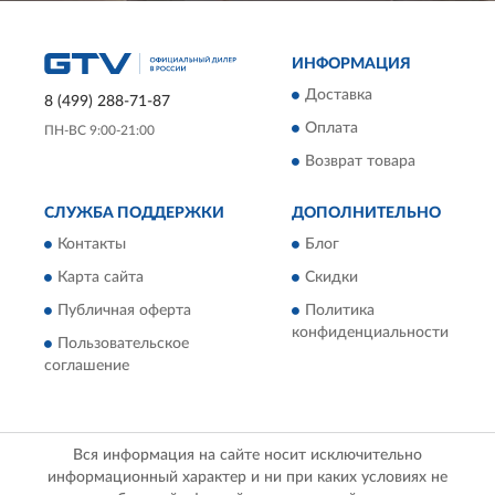
ИНФОРМАЦИЯ
Доставка
8 (499) 288-71-87
Оплата
ПН-ВС 9:00-21:00
Возврат товара
СЛУЖБА ПОДДЕРЖКИ
ДОПОЛНИТЕЛЬНО
Контакты
Блог
Карта сайта
Скидки
Публичная оферта
Политика
конфиденциальности
Пользовательское
соглашение
Вся информация на сайте носит исключительно
информационный характер и ни при каких условиях не