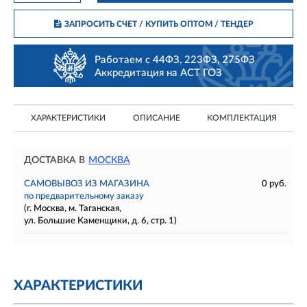
ЗАПРОСИТЬ СЧЕТ / КУПИТЬ ОПТОМ
/ ТЕНДЕР
Работаем с 44ФЗ, 223ФЗ, 275ФЗ
Аккредитация на АСТ ГОЗ
ХАРАКТЕРИСТИКИ
ОПИСАНИЕ
КОМПЛЕКТАЦИЯ
ДОСТАВКА В
МОСКВА
САМОВЫВОЗ ИЗ МАГАЗИНА
0 руб.
по предварительному заказу
(г. Москва, м. Таганская,
ул. Большие Каменщики, д. 6, стр. 1)
ХАРАКТЕРИСТИКИ