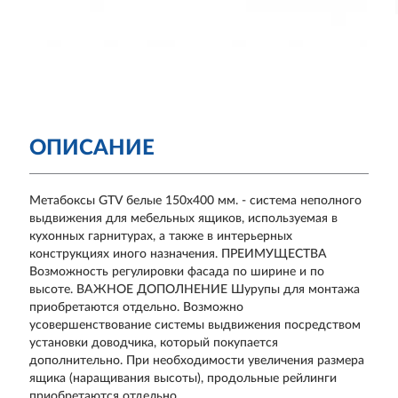
ОПИСАНИЕ
Метабоксы GTV белые 150х400 мм. - система неполного
выдвижения для мебельных ящиков, используемая в
кухонных гарнитурах, а также в интерьерных
конструкциях иного назначения. ПРЕИМУЩЕСТВА
Возможность регулировки фасада по ширине и по
высоте. ВАЖНОЕ ДОПОЛНЕНИЕ Шурупы для монтажа
приобретаются отдельно. Возможно
усовершенствование системы выдвижения посредством
установки доводчика, который покупается
дополнительно. При необходимости увеличения размера
ящика (наращивания высоты), продольные рейлинги
приобретаются отдельно.