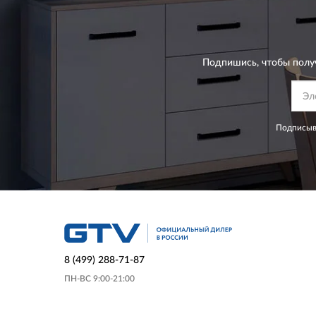
Подпишись, чтобы полу
Подписыва
8 (499) 288-71-87
ПН-ВС 9:00-21:00