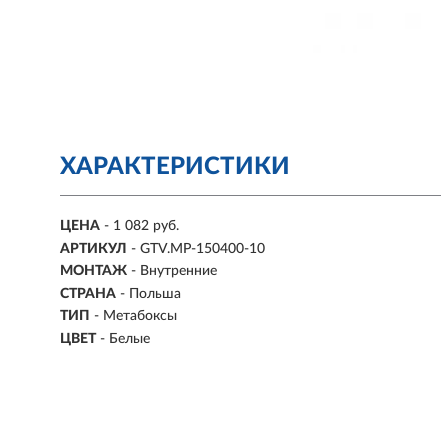
ХАРАКТЕРИСТИКИ
ЦЕНА
- 1 082 руб.
АРТИКУЛ
- GTV.MP-150400-10
МОНТАЖ
-
Внутренние
СТРАНА
- Польша
ТИП
-
Метабоксы
ЦВЕТ
-
Белые