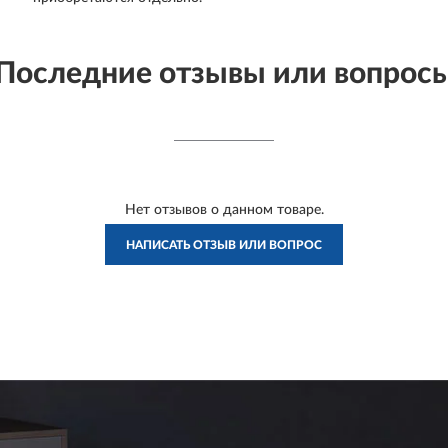
Последние отзывы или вопрос
Нет отзывов о данном товаре.
НАПИСАТЬ ОТЗЫВ ИЛИ ВОПРОС