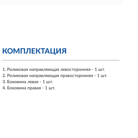
КОМПЛЕКТАЦИЯ
Роликовая направляющая левосторонняя - 1 шт.
Роликовая направляющая правосторонняя - 1 шт.
Боковина левая - 1 шт.
Боковина правая - 1 шт.