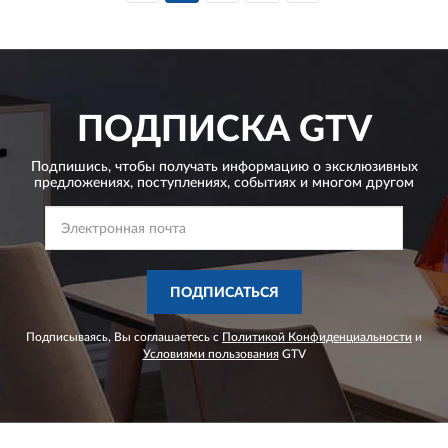
ПОДПИСКА
GTV
Подпишись, чтобы получать информацию о эксклюзивных
предложениях,
поступлениях, событиях и многом другом
ПОДПИСАТЬСЯ
Подписываясь, Вы соглашаетесь с
Политикой Конфиденциальности
и
Условиями пользования
GTV