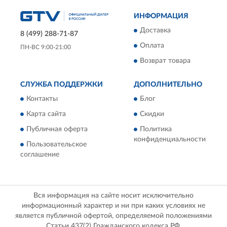
ИНФОРМАЦИЯ
Доставка
8 (499) 288-71-87
Оплата
ПН-ВС 9:00-21:00
Возврат товара
СЛУЖБА ПОДДЕРЖКИ
ДОПОЛНИТЕЛЬНО
Контакты
Блог
Карта сайта
Скидки
Публичная оферта
Политика
конфиденциальности
Пользовательское
соглашение
Вся информация на сайте носит исключительно
информационный характер и ни при каких условиях не
является публичной офертой, определяемой положениями
Статьи 437(2) Гражданского кодекса РФ.