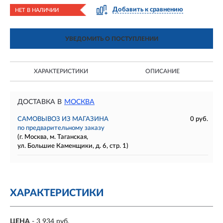
Добавить к сравнению
НЕТ В НАЛИЧИИ
УВЕДОМИТЬ О ПОСТУПЛЕНИИ
ХАРАКТЕРИСТИКИ
ОПИСАНИЕ
ДОСТАВКА В
МОСКВА
САМОВЫВОЗ ИЗ МАГАЗИНА
0 руб.
по предварительному заказу
(г. Москва, м. Таганская,
ул. Большие Каменщики, д. 6, стр. 1)
ХАРАКТЕРИСТИКИ
ЦЕНА
- 3 934 руб.