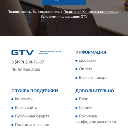
Подписываясь, Вы соглашаетесь с
Политикой Конфиденциальности
и
Условиями пользования
GTV
ИНФОРМАЦИЯ
Доставка
8 (499) 288-71-87
Оплата
ПН-ВС 9:00-21:00
Возврат товара
СЛУЖБА ПОДДЕРЖКИ
ДОПОЛНИТЕЛЬНО
Контакты
Блог
Карта сайта
Скидки
Публичная оферта
Политика
конфиденциальности
Пользовательское