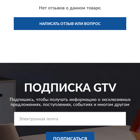
Нет отзывов о данном товаре.
НАПИСАТЬ ОТЗЫВ ИЛИ ВОПРОС
ПОДПИСКА
GTV
Подпишись, чтобы получать информацию о эксклюзивных
предложениях,
поступлениях, событиях и многом другом
ПОДПИСАТЬСЯ