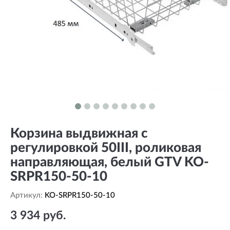
Корзина выдвижная с
регулировкой 50III, роликовая
направляющая, белый GTV KO-
SRPR150-50-10
Артикул:
KO-SRPR150-50-10
3 934 руб.