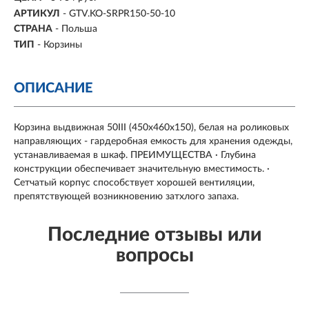
АРТИКУЛ
- GTV.KO-SRPR150-50-10
СТРАНА
- Польша
ТИП
- Корзины
ОПИСАНИЕ
Корзина выдвижная 50III (450х460х150), белая на роликовых
направляющих - гардеробная емкость для хранения одежды,
устанавливаемая в шкаф. ПРЕИМУЩЕСТВА · Глубина
конструкции обеспечивает значительную вместимость. ·
Сетчатый корпус способствует хорошей вентиляции,
препятствующей возникновению затхлого запаха.
Последние отзывы или
вопросы