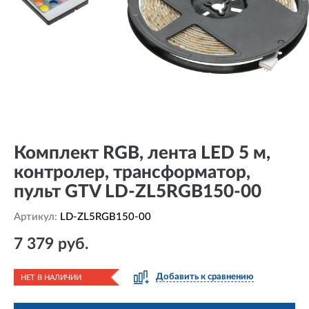
Комплект RGB, лента LED 5 м,
контролер, трансформатор,
пульт GTV LD-ZL5RGB150-00
Артикул:
LD-ZL5RGB150-00
7 379 руб.
Добавить к сравнению
НЕТ В НАЛИЧИИ