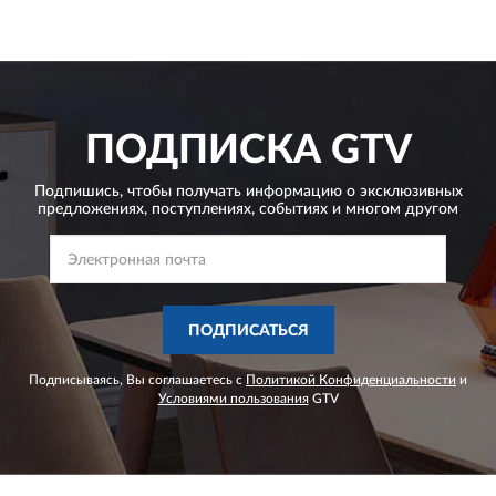
ПОДПИСКА
GTV
Подпишись, чтобы получать информацию о эксклюзивных
предложениях,
поступлениях, событиях и многом другом
ПОДПИСАТЬСЯ
Подписываясь, Вы соглашаетесь с
Политикой Конфиденциальности
и
Условиями пользования
GTV