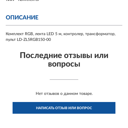
ОПИСАНИЕ
Комплект RGB, лента LED 5 м, контролер, трансформатор,
пульт LD-ZL5RGB150-00
Последние отзывы или
вопросы
Нет отзывов о данном товаре.
НАПИСАТЬ ОТЗЫВ ИЛИ ВОПРОС