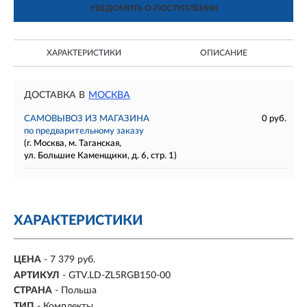
УВЕДОМИТЬ О ПОСТУПЛЕНИИ
ХАРАКТЕРИСТИКИ
ОПИСАНИЕ
ДОСТАВКА В
МОСКВА
САМОВЫВОЗ ИЗ МАГАЗИНА
0 руб.
по предварительному заказу
(г. Москва, м. Таганская,
ул. Большие Каменщики, д. 6, стр. 1)
ХАРАКТЕРИСТИКИ
ЦЕНА
- 7 379 руб.
АРТИКУЛ
- GTV.LD-ZL5RGB150-00
СТРАНА
- Польша
ТИП
- Комплекты