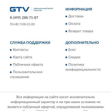
ИНФОРМАЦИЯ
Доставка
8 (499) 288-71-87
Оплата
ПН-ВС 9:00-21:00
Возврат товара
СЛУЖБА ПОДДЕРЖКИ
ДОПОЛНИТЕЛЬНО
Контакты
Блог
Карта сайта
Скидки
Публичная оферта
Политика
конфиденциальности
Пользовательское
соглашение
Вся информация на сайте носит исключительно
информационный характер и ни при каких условиях не
является публичной офертой, определяемой положениями