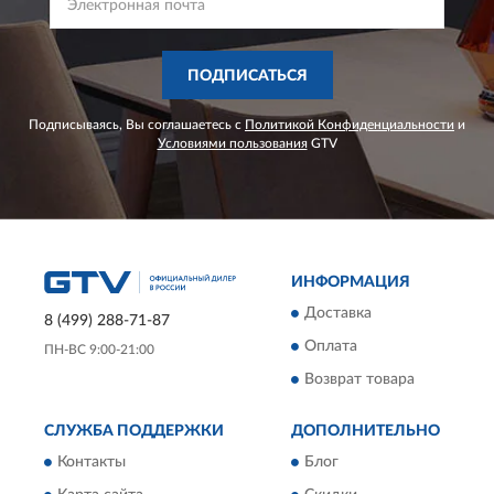
ПОДПИСАТЬСЯ
Подписываясь, Вы соглашаетесь с
Политикой Конфиденциальности
и
Условиями пользования
GTV
ИНФОРМАЦИЯ
Доставка
8 (499) 288-71-87
Оплата
ПН-ВС 9:00-21:00
Возврат товара
СЛУЖБА ПОДДЕРЖКИ
ДОПОЛНИТЕЛЬНО
Контакты
Блог