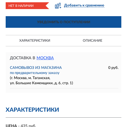
Добавить к сравнению
НЕТ В НАЛИЧИИ
УВЕДОМИТЬ О ПОСТУПЛЕНИИ
ХАРАКТЕРИСТИКИ
ОПИСАНИЕ
ДОСТАВКА В
МОСКВА
САМОВЫВОЗ ИЗ МАГАЗИНА
0 руб.
по предварительному заказу
(г. Москва, м. Таганская,
ул. Большие Каменщики, д. 6, стр. 1)
ХАРАКТЕРИСТИКИ
ЦЕНА
- 435 руб.