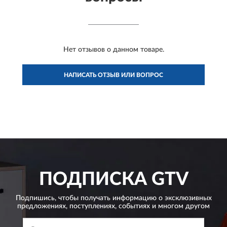
Нет отзывов о данном товаре.
НАПИСАТЬ ОТЗЫВ ИЛИ ВОПРОС
ПОДПИСКА
GTV
Подпишись, чтобы получать информацию о эксклюзивных
предложениях,
поступлениях, событиях и многом другом