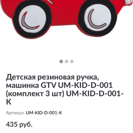
Детская резиновая ручка,
машинка GTV UM-KID-D-001
(комплект 3 шт) UM-KID-D-001-
K
Артикул:
UM-KID-D-001-K
435 руб.