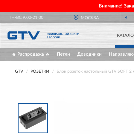
Внимание! Зак
ПН-ВС 9:00-21:00
МОСКВА
КАТАЛО
🔥 Распродажа 🔥
Петли
Доводчики
Направля
GTV
РОЗЕТКИ
Блок розеток настольный GTV SOFT 2