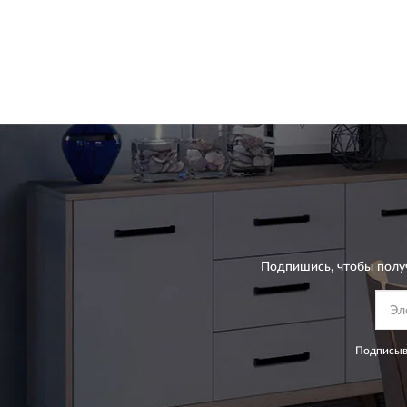
Подпишись, чтобы полу
Подписыва