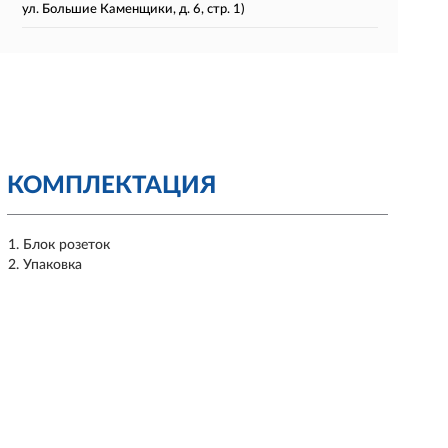
ул. Большие Каменщики, д. 6, стр. 1)
КОМПЛЕКТАЦИЯ
Блок розеток
Упаковка