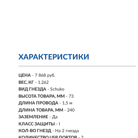
ХАРАКТЕРИСТИКИ
ЦЕНА
- 7 868 руб.
ВЕС, КГ
- 1.262
ВИД ГНЕЗДА
- Schuko
ВЫСОТА ТОВАРА, ММ
- 73
ДЛИНА ПРОВОДА
- 1,5 м
ДЛИНА ТОВАРА, ММ
- 240
ЗАЗЕМЛЕНИЕ
- Да
КЛАСС ЗАЩИТЫ
- I
КОЛ-ВО ГНЕЗД
-
На 2 гнезда
КОЛИЧЕСТВО USB ПОРТОВ
- 2