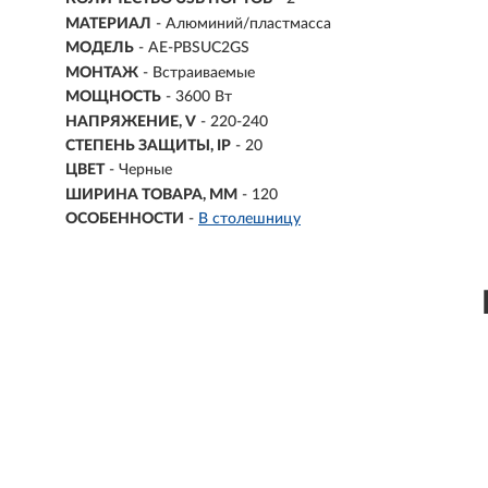
МАТЕРИАЛ
- Алюминий/пластмасса
МОДЕЛЬ
- AE-PBSUC2GS
МОНТАЖ
-
Встраиваемые
МОЩНОСТЬ
- 3600 Вт
НАПРЯЖЕНИЕ, V
- 220-240
СТЕПЕНЬ ЗАЩИТЫ, IP
- 20
ЦВЕТ
- Черные
ШИРИНА ТОВАРА, ММ
- 120
ОСОБЕННОСТИ
-
В столешницу