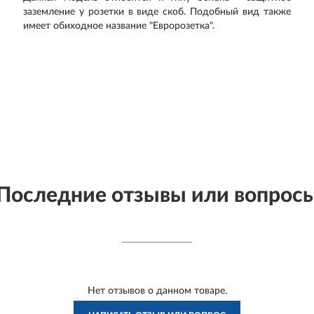
заземление у розетки в виде скоб. Подобный вид также
имеет обиходное название "Евророзетка".
Последние отзывы или вопрос
Нет отзывов о данном товаре.