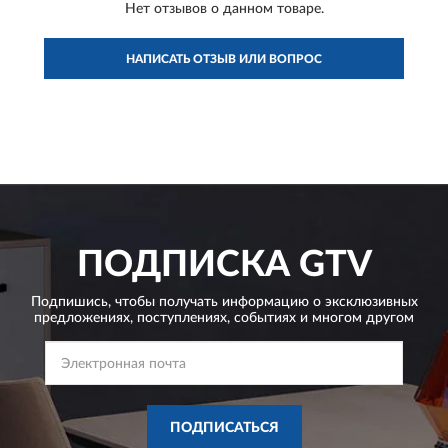
Нет отзывов о данном товаре.
НАПИСАТЬ ОТЗЫВ ИЛИ ВОПРОС
ПОДПИСКА
GTV
Подпишись, чтобы получать информацию о эксклюзивных
предложениях,
поступлениях, событиях и многом другом
ПОДПИСАТЬСЯ