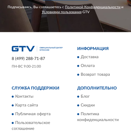
Подписываясь, Вы соглашаетесь с
Политикой Конфиденциальности
и
Условиями пользования
GTV
ИНФОРМАЦИЯ
Доставка
8 (499) 288-71-87
Оплата
ПН-ВС 9:00-21:00
Возврат товара
СЛУЖБА ПОДДЕРЖКИ
ДОПОЛНИТЕЛЬНО
Контакты
Блог
Карта сайта
Скидки
Публичная оферта
Политика
конфиденциальности
Пользовательское
соглашение