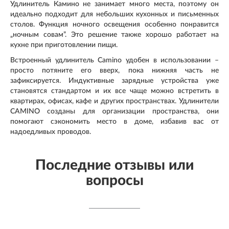
Удлинитель Камино не занимает много места, поэтому он
идеально подходит для небольших кухонных и письменных
столов. Функция ночного освещения особенно понравится
„ночным совам”. Это решение также хорошо работает на
кухне при приготовлении пищи.
Встроенный удлинитель Camino удобен в использовании –
просто потяните его вверх, пока нижняя часть не
зафиксируется. Индуктивные зарядные устройства уже
становятся стандартом и их все чаще можно встретить в
квартирах, офисах, кафе и других пространствах. Удлинители
CAMINO созданы для организации пространства, они
помогают сэкономить место в доме, избавив вас от
надоедливых проводов.
Последние отзывы или
вопросы