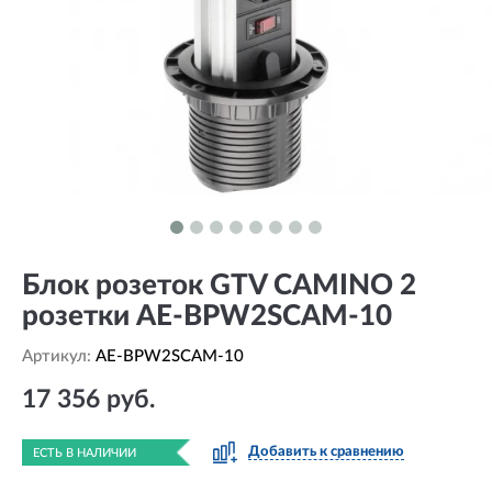
Блок розеток GTV CAMINO 2
розетки AE-BPW2SCAM-10
Артикул:
AE-BPW2SCAM-10
17 356 руб.
Добавить к сравнению
ЕСТЬ В НАЛИЧИИ