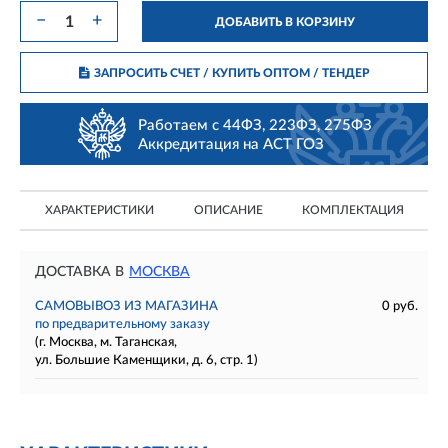
−
+
ДОБАВИТЬ В КОРЗИНУ
ЗАПРОСИТЬ СЧЕТ / КУПИТЬ ОПТОМ
/ ТЕНДЕР
Работаем с 44ФЗ, 223ФЗ, 275ФЗ
Аккредитация на АСТ ГОЗ
ХАРАКТЕРИСТИКИ
ОПИСАНИЕ
КОМПЛЕКТАЦИЯ
ДОСТАВКА В
МОСКВА
САМОВЫВОЗ ИЗ МАГАЗИНА
0 руб.
по предварительному заказу
(г. Москва, м. Таганская,
ул. Большие Каменщики, д. 6, стр. 1)