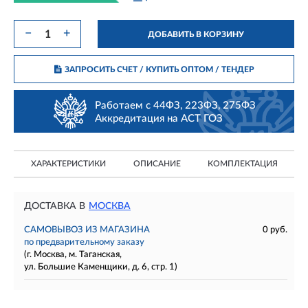
−
+
ДОБАВИТЬ В КОРЗИНУ
ЗАПРОСИТЬ СЧЕТ / КУПИТЬ ОПТОМ
/ ТЕНДЕР
Работаем с 44ФЗ, 223ФЗ, 275ФЗ
Аккредитация на АСТ ГОЗ
ХАРАКТЕРИСТИКИ
ОПИСАНИЕ
КОМПЛЕКТАЦИЯ
ДОСТАВКА В
МОСКВА
САМОВЫВОЗ ИЗ МАГАЗИНА
0 руб.
по предварительному заказу
(г. Москва, м. Таганская,
ул. Большие Каменщики, д. 6, стр. 1)