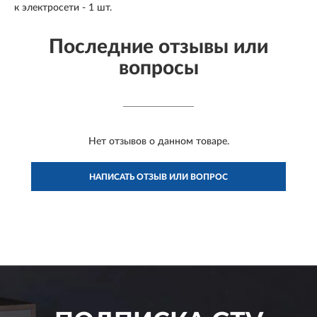
к электросети - 1 шт.
Последние отзывы или
вопросы
Нет отзывов о данном товаре.
НАПИСАТЬ ОТЗЫВ ИЛИ ВОПРОС