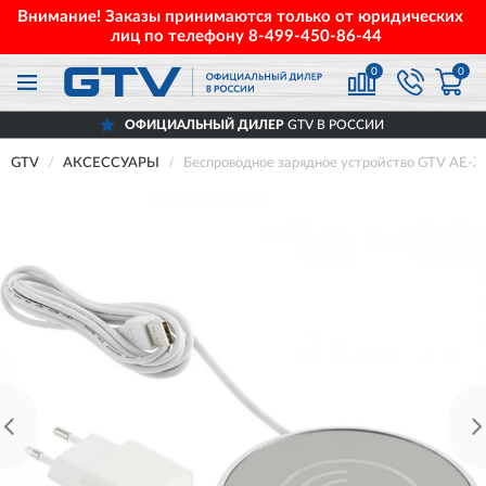
Внимание! Заказы принимаются только от юридических
лиц по телефону
8-499-450-86-44
0
0
ОФИЦИАЛЬНЫЙ ДИЛЕР
GTV В РОССИИ
GTV
АКСЕССУАРЫ
Беспроводное зарядное устройство GTV AE-