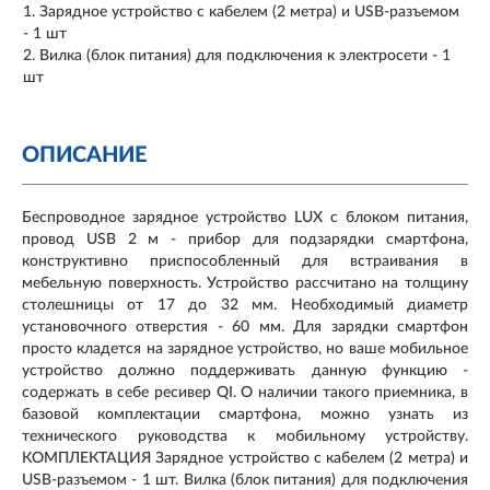
Зарядное устройство с кабелем (2 метра) и USB-разъемом
- 1 шт
Вилка (блок питания) для подключения к электросети - 1
шт
ОПИСАНИЕ
Беспроводное зарядное устройство LUX с блоком питания,
провод USB 2 м - прибор для подзарядки смартфона,
конструктивно приспособленный для встраивания в
мебельную поверхность. Устройство рассчитано на толщину
столешницы от 17 до 32 мм. Необходимый диаметр
установочного отверстия - 60 мм. Для зарядки смартфон
просто кладется на зарядное устройство, но ваше мобильное
устройство должно поддерживать данную функцию -
содержать в себе ресивер QI. О наличии такого приемника, в
базовой комплектации смартфона, можно узнать из
технического руководства к мобильному устройству.
КОМПЛЕКТАЦИЯ Зарядное устройство с кабелем (2 метра) и
USB-разъемом - 1 шт. Вилка (блок питания) для подключения