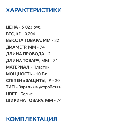
ХАРАКТЕРИСТИКИ
ЦЕНА
- 5 023 руб.
ВЕС, КГ
- 0.204
ВЫСОТА ТОВАРА, ММ
- 32
ДИАМЕТР, ММ
- 74
ДЛИНА ПРОВОДА
- 2
ДЛИНА ТОВАРА, ММ
- 74
МАТЕРИАЛ
- Пластик
МОЩНОСТЬ
- 10 Вт
СТЕПЕНЬ ЗАЩИТЫ, IP
- 20
ТИП
- Зарядные устройства
ЦВЕТ
- Белые
ШИРИНА ТОВАРА, ММ
- 74
КОМПЛЕКТАЦИЯ