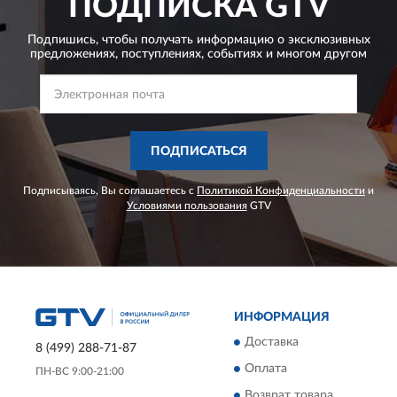
ПОДПИСКА
GTV
Подпишись, чтобы получать информацию о эксклюзивных
предложениях,
поступлениях, событиях и многом другом
ПОДПИСАТЬСЯ
Подписываясь, Вы соглашаетесь с
Политикой Конфиденциальности
и
Условиями пользования
GTV
ИНФОРМАЦИЯ
Доставка
8 (499) 288-71-87
Оплата
ПН-ВС 9:00-21:00
Возврат товара