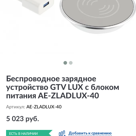
Беспроводное зарядное
устройство GTV LUX с блоком
питания AE-ZLADLUX-40
Артикул:
AE-ZLADLUX-40
5 023 руб.
Добавить к сравнению
ЕСТЬ В НАЛИЧИИ